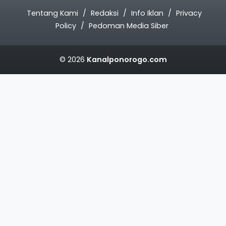
Tentang Kami
Redaksi
Info Iklan
Privacy
Policy
Pedoman Media Siber
© 2026
Kanalponorogo.com