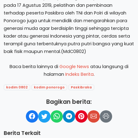
pada 17 Agustus 2019, pelatihan dan pembinaan
terhadap peserta Paskibra oleh TNI dan Polri di wilayah
Ponorogo juga untuk mendidik dan mengarahkan para
generasi muda agar berdisiplin tinggi sehingga tercipta
kader atau generasi Indonesia yang pintar, cerdas serta
terampil guna terbentuknya putra putri bangsa yang kuat
baik fisik maupun mental.(MdC0802)
Baca berita lainnya di
Google News
atau langsung di
halaman
Indeks Berita
.
kodim 0802
kodim ponorogo
Paskibraka
Bagikan berita:
Berita Terkait