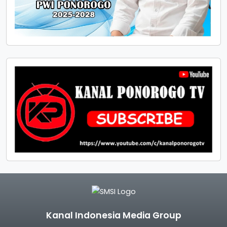
Kanal Indonesia Media Group