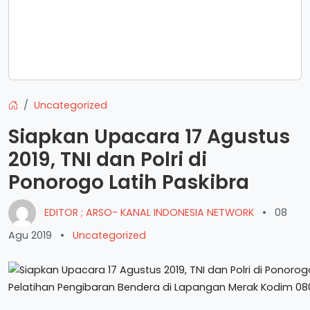
Uncategorized
Siapkan Upacara 17 Agustus
2019, TNI dan Polri di
Ponorogo Latih Paskibra
EDITOR ; ARSO- KANAL INDONESIA NETWORK
•
08
Agu 2019
•
Uncategorized
Pelatihan Pengibaran Bendera di Lapangan Merak Kodim 0