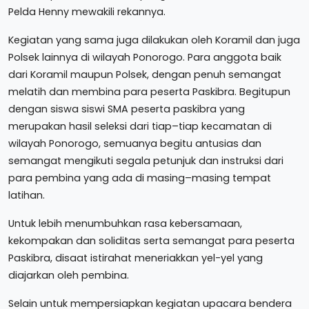
Pelda Henny mewakili rekannya.
Kegiatan yang sama juga dilakukan oleh Koramil dan juga
Polsek lainnya di wilayah Ponorogo. Para anggota baik
dari Koramil maupun Polsek, dengan penuh semangat
melatih dan membina para peserta Paskibra. Begitupun
dengan siswa siswi SMA peserta paskibra yang
merupakan hasil seleksi dari tiap–tiap kecamatan di
wilayah Ponorogo, semuanya begitu antusias dan
semangat mengikuti segala petunjuk dan instruksi dari
para pembina yang ada di masing–masing tempat
latihan.
Untuk lebih menumbuhkan rasa kebersamaan,
kekompakan dan soliditas serta semangat para peserta
Paskibra, disaat istirahat meneriakkan yel-yel yang
diajarkan oleh pembina.
Selain untuk mempersiapkan kegiatan upacara bendera