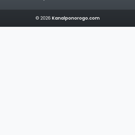
© 2026
Kanalponorogo.com