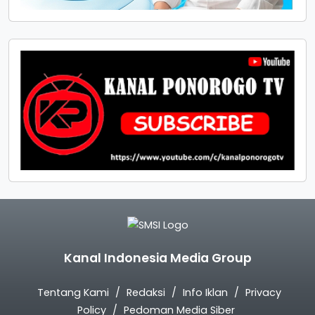
Kanal Indonesia Media Group
Tentang Kami
Redaksi
Info Iklan
Privacy
Policy
Pedoman Media Siber