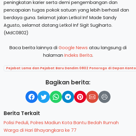
peningkatan karier serta demi pengembangan dan
pencapaian tugas pokok satuan yang lebih berhasil dan
berdaya guna. Selamat jalan Letkol Inf Made Sandy
Agusto, selamat datang Letkol Inf Sigit Sugiharto.
(MdC0802)
Baca berita lainnya di
Google News
atau langsung di
halaman
Indeks Berita
.
Pejabat Lama dan Pejabat Baru Dandim 0802 Ponorogo di Depan Kant
Bagikan berita:
Berita Terkait
Polisi Peduli, Polres Madiun Kota Bantu Bedah Rumah
Warga di Hari Bhayangkara ke 77