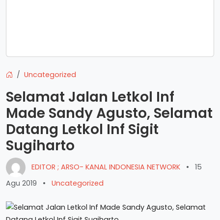
Uncategorized
Selamat Jalan Letkol Inf
Made Sandy Agusto, Selamat
Datang Letkol Inf Sigit
Sugiharto
EDITOR ; ARSO- KANAL INDONESIA NETWORK
•
15
Agu 2019
•
Uncategorized