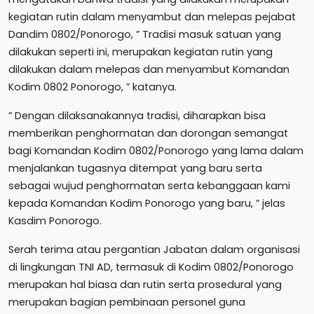
kegiatan rutin dalam menyambut dan melepas pejabat
Dandim 0802/Ponorogo, ” Tradisi masuk satuan yang
dilakukan seperti ini, merupakan kegiatan rutin yang
dilakukan dalam melepas dan menyambut Komandan
Kodim 0802 Ponorogo, ” katanya.
” Dengan dilaksanakannya tradisi, diharapkan bisa
memberikan penghormatan dan dorongan semangat
bagi Komandan Kodim 0802/Ponorogo yang lama dalam
menjalankan tugasnya ditempat yang baru serta
sebagai wujud penghormatan serta kebanggaan kami
kepada Komandan Kodim Ponorogo yang baru, ” jelas
Kasdim Ponorogo.
Serah terima atau pergantian Jabatan dalam organisasi
di lingkungan TNI AD, termasuk di Kodim 0802/Ponorogo
merupakan hal biasa dan rutin serta prosedural yang
merupakan bagian pembinaan personel guna