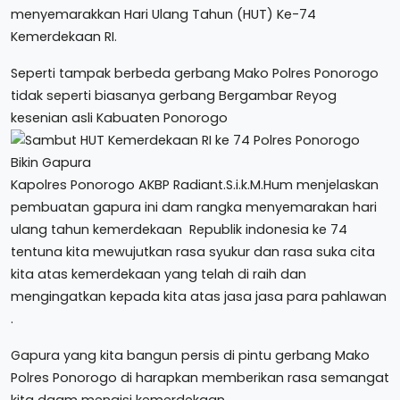
menyemarakkan Hari Ulang Tahun (HUT) Ke-74
Kemerdekaan RI.
Seperti tampak berbeda gerbang Mako Polres Ponorogo
tidak seperti biasanya gerbang Bergambar Reyog
kesenian asli Kabuaten Ponorogo
Kapolres Ponorogo AKBP Radiant.S.i.k.M.Hum menjelaskan
pembuatan gapura ini dam rangka menyemarakan hari
ulang tahun kemerdekaan Republik indonesia ke 74
tentuna kita mewujutkan rasa syukur dan rasa suka cita
kita atas kemerdekaan yang telah di raih dan
mengingatkan kepada kita atas jasa jasa para pahlawan
.
Gapura yang kita bangun persis di pintu gerbang Mako
Polres Ponorogo di harapkan memberikan rasa semangat