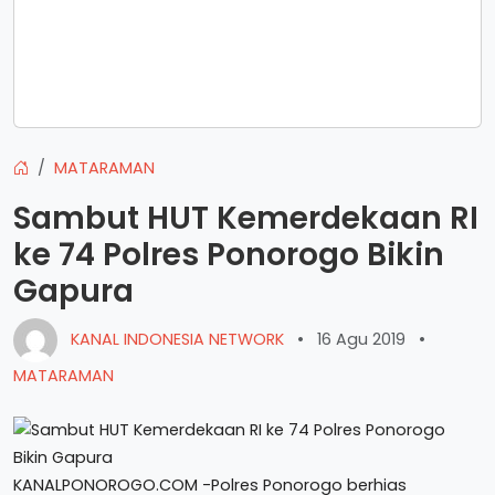
MATARAMAN
Sambut HUT Kemerdekaan RI
ke 74 Polres Ponorogo Bikin
Gapura
KANAL INDONESIA NETWORK
•
16 Agu 2019
•
MATARAMAN
KANALPONOROGO.COM -Polres Ponorogo berhias