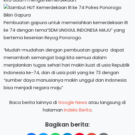
kita daam mengisi kemerdekaan.
Pembuatan gapura untuk memeriahkan kemerdekaan RI
ke 74 dengan tema”SDM UNGGUL INDONESA MAJU” yang
bertema kesenian Reyog Ponorogo.
“Mudah-mudahan dengan pembuatan gapura dapat
menambah semangat bagi kita semua dalam
menjalankan tugas sehari hari makin kuat di usia Republik
Indonesia ke-74, dan di usia polri yang ke 73 dengan
“sumber daya manusianya makin unggul dan Indonesia
bisa menjadi negara maju”
Baca berita lainnya di
Google News
atau langsung di
halaman
Indeks Berita
.
Bagikan berita: