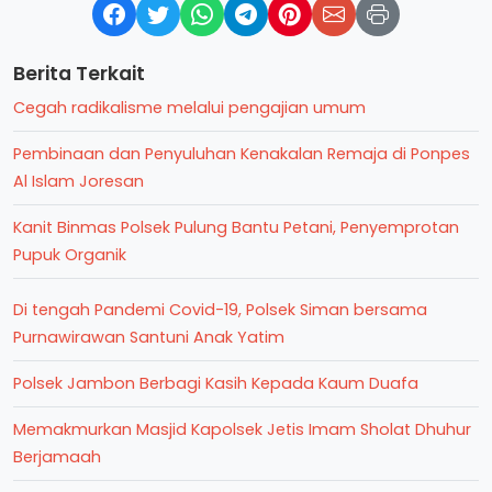
Berita Terkait
Cegah radikalisme melalui pengajian umum
Pembinaan dan Penyuluhan Kenakalan Remaja di Ponpes
Al Islam Joresan
Kanit Binmas Polsek Pulung Bantu Petani, Penyemprotan
Pupuk Organik
Di tengah Pandemi Covid-19, Polsek Siman bersama
Purnawirawan Santuni Anak Yatim
Polsek Jambon Berbagi Kasih Kepada Kaum Duafa
Memakmurkan Masjid Kapolsek Jetis Imam Sholat Dhuhur
Berjamaah