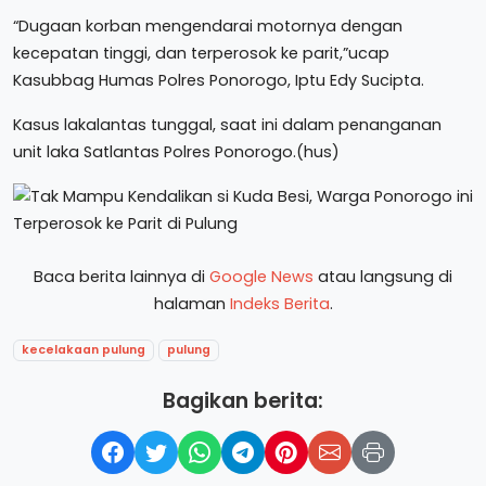
“Dugaan korban mengendarai motornya dengan
kecepatan tinggi, dan terperosok ke parit,”ucap
Kasubbag Humas Polres Ponorogo, Iptu Edy Sucipta.
Kasus lakalantas tunggal, saat ini dalam penanganan
unit laka Satlantas Polres Ponorogo.(hus)
Baca berita lainnya di
Google News
atau langsung di
halaman
Indeks Berita
.
kecelakaan pulung
pulung
Bagikan berita: