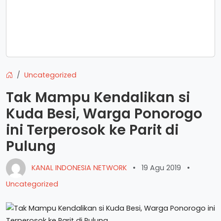
Uncategorized
Tak Mampu Kendalikan si
Kuda Besi, Warga Ponorogo
ini Terperosok ke Parit di
Pulung
KANAL INDONESIA NETWORK
•
19 Agu 2019
•
Uncategorized