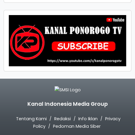
Kanal Indonesia Media Group
Tentang Kami
Redaksi
Info Iklan
Privacy
Policy
Pedoman Media Siber