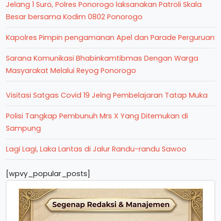
Jelang 1 Suro, Polres Ponorogo laksanakan Patroli Skala
Besar bersama Kodim 0802 Ponorogo
Kapolres Pimpin pengamanan Apel dan Parade Perguruan
Sarana Komunikasi Bhabinkamtibmas Dengan Warga
Masyarakat Melalui Reyog Ponorogo
Visitasi Satgas Covid 19 Jelng Pembelajaran Tatap Muka
Polisi Tangkap Pembunuh Mrs X Yang Ditemukan di
Sampung
Lagi Lagi, Laka Lantas di Jalur Randu-randu Sawoo
[wpvy_popular_posts]