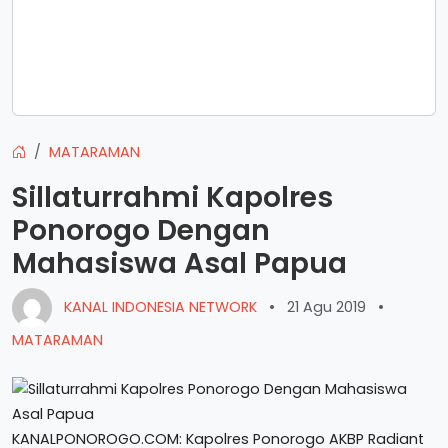
MATARAMAN
Sillaturrahmi Kapolres
Ponorogo Dengan
Mahasiswa Asal Papua
KANAL INDONESIA NETWORK
•
21 Agu 2019
•
MATARAMAN
KANALPONOROGO.COM: Kapolres Ponorogo AKBP Radiant