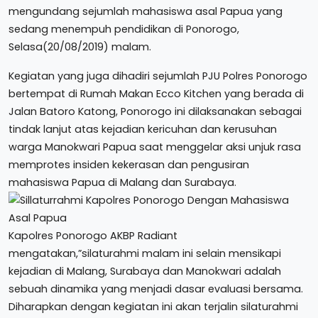
mengundang sejumlah mahasiswa asal Papua yang
sedang menempuh pendidikan di Ponorogo,
Selasa(20/08/2019) malam.
Kegiatan yang juga dihadiri sejumlah PJU Polres Ponorogo
bertempat di Rumah Makan Ecco Kitchen yang berada di
Jalan Batoro Katong, Ponorogo ini dilaksanakan sebagai
tindak lanjut atas kejadian kericuhan dan kerusuhan
warga Manokwari Papua saat menggelar aksi unjuk rasa
memprotes insiden kekerasan dan pengusiran
mahasiswa Papua di Malang dan Surabaya.
Kapolres Ponorogo AKBP Radiant
mengatakan,”silaturahmi malam ini selain mensikapi
kejadian di Malang, Surabaya dan Manokwari adalah
sebuah dinamika yang menjadi dasar evaluasi bersama.
Diharapkan dengan kegiatan ini akan terjalin silaturahmi