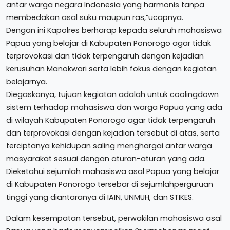
antar warga negara Indonesia yang harmonis tanpa
membedakan asal suku maupun ras,”ucapnya.
Dengan ini Kapolres berharap kepada seluruh mahasiswa
Papua yang belajar di Kabupaten Ponorogo agar tidak
terprovokasi dan tidak terpengaruh dengan kejadian
kerusuhan Manokwari serta lebih fokus dengan kegiatan
belajarnya.
Diegaskanya, tujuan kegiatan adalah untuk coolingdown
sistem terhadap mahasiswa dan warga Papua yang ada
di wilayah Kabupaten Ponorogo agar tidak terpengaruh
dan terprovokasi dengan kejadian tersebut di atas, serta
terciptanya kehidupan saling menghargai antar warga
masyarakat sesuai dengan aturan-aturan yang ada.
Dieketahui sejumlah mahasiswa asal Papua yang belajar
di Kabupaten Ponorogo tersebar di sejumlahperguruan
tinggi yang diantaranya di IAIN, UNMUH, dan STIKES.
Dalam kesempatan tersebut, perwakilan mahasiswa asal