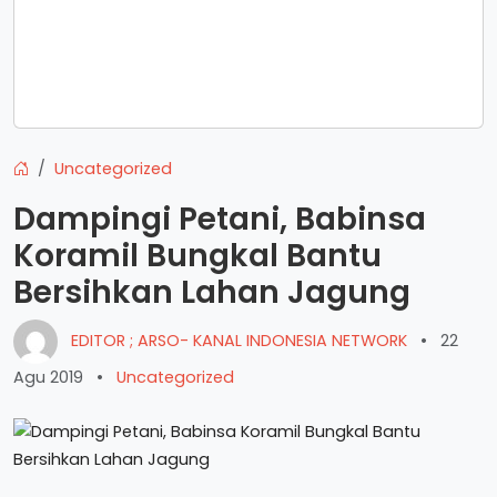
Uncategorized
Dampingi Petani, Babinsa
Koramil Bungkal Bantu
Bersihkan Lahan Jagung
EDITOR ; ARSO- KANAL INDONESIA NETWORK
•
22
Agu 2019
•
Uncategorized