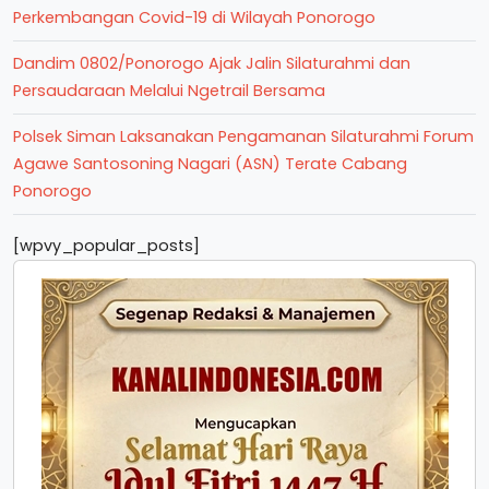
Perkembangan Covid-19 di Wilayah Ponorogo
Dandim 0802/Ponorogo Ajak Jalin Silaturahmi dan
Persaudaraan Melalui Ngetrail Bersama
Polsek Siman Laksanakan Pengamanan Silaturahmi Forum
Agawe Santosoning Nagari (ASN) Terate Cabang
Ponorogo
[wpvy_popular_posts]