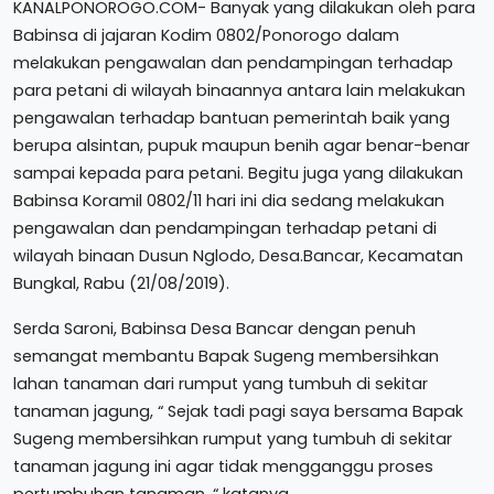
KANALPONOROGO.COM- Banyak yang dilakukan oleh para
Babinsa di jajaran Kodim 0802/Ponorogo dalam
melakukan pengawalan dan pendampingan terhadap
para petani di wilayah binaannya antara lain melakukan
pengawalan terhadap bantuan pemerintah baik yang
berupa alsintan, pupuk maupun benih agar benar-benar
sampai kepada para petani. Begitu juga yang dilakukan
Babinsa Koramil 0802/11 hari ini dia sedang melakukan
pengawalan dan pendampingan terhadap petani di
wilayah binaan Dusun Nglodo, Desa.Bancar, Kecamatan
Bungkal, Rabu (21/08/2019).
Serda Saroni, Babinsa Desa Bancar dengan penuh
semangat membantu Bapak Sugeng membersihkan
lahan tanaman dari rumput yang tumbuh di sekitar
tanaman jagung, “ Sejak tadi pagi saya bersama Bapak
Sugeng membersihkan rumput yang tumbuh di sekitar
tanaman jagung ini agar tidak mengganggu proses