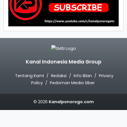
Kanal Indonesia Media Group
Tentang Kami
Redaksi
Info Iklan
Privacy
Policy
Pedoman Media Siber
© 2026
Kanalponorogo.com