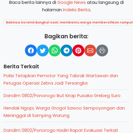
Baca berita lainnya di
Google News
atau langsung di
halaman
Indeks Berita
.
Babinsa Koramil Bungkal saat membantu warga membersihkan rumput 
Bagikan berita:
Berita Terkait
Polisi Tetapkan Pemotor Yang Tabrak Wartawan dan
Petugas Operasi Zebra Jadi Tersangka
Dandim 0802/Ponorogo Ikut Kirap Pusaka Grebeg Suro
Hendak Ngopi, Warga Grogol Sawoo Sempoyongan dan
Meninggal di Samping Warung
Dandim 0802/Ponorogo Hadiri Rapat Evakuasi Terkait