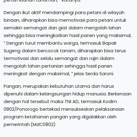
pertumbuhan tanaman, “ katanya.
Dengan ikut aktif mendampingi para petani di wilayah
binaan, diharapkan bisa memotivasi para petani untuk
semakin semangat dan giat dalam mengolah lahan
sehingga bisa meningkatkan hasil panen yang maksimal,
“ Dengan turut membantu warga, termasuk Bapak
Sugeng dalam bercocok tanam, diharapkan bisa terus
termotivasi dan selalu semangat dan rajin dalam
mengolah lahan pertanian sehingga hasil panen
meningkat dengan maksimal, “ jelas Serda Saroni.
Pangan, merupakan kebutuhan utama dan harus
dipenuhi dalam kelangsungan hidup manusia. Berkenaan
dengan hal tersebut maka TNI AD, termasuk Kodim
0802/Ponorogo bertekad mensukseskan pelaksanaan
program ketahanan pangan yang digalakkan oleh
pemerintah.(MdC0802)