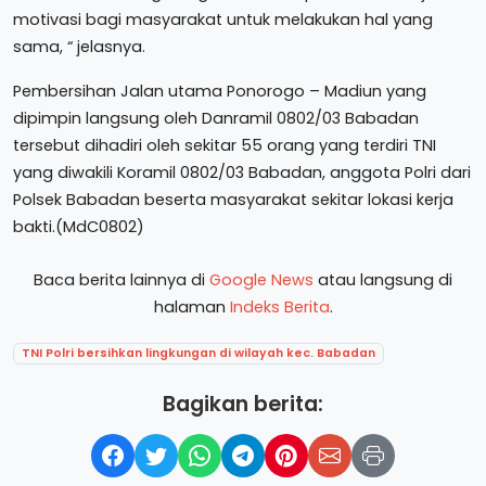
motivasi bagi masyarakat untuk melakukan hal yang
sama, “ jelasnya.
Pembersihan Jalan utama Ponorogo – Madiun yang
dipimpin langsung oleh Danramil 0802/03 Babadan
tersebut dihadiri oleh sekitar 55 orang yang terdiri TNI
yang diwakili Koramil 0802/03 Babadan, anggota Polri dari
Polsek Babadan beserta masyarakat sekitar lokasi kerja
bakti.(MdC0802)
Baca berita lainnya di
Google News
atau langsung di
halaman
Indeks Berita
.
TNI Polri bersihkan lingkungan di wilayah kec. Babadan
Bagikan berita: