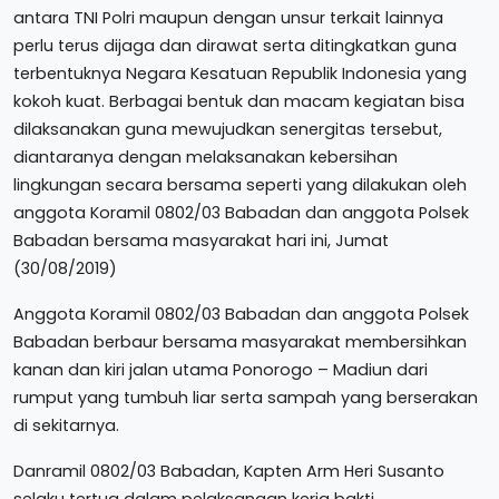
antara TNI Polri maupun dengan unsur terkait lainnya
perlu terus dijaga dan dirawat serta ditingkatkan guna
terbentuknya Negara Kesatuan Republik Indonesia yang
kokoh kuat. Berbagai bentuk dan macam kegiatan bisa
dilaksanakan guna mewujudkan senergitas tersebut,
diantaranya dengan melaksanakan kebersihan
lingkungan secara bersama seperti yang dilakukan oleh
anggota Koramil 0802/03 Babadan dan anggota Polsek
Babadan bersama masyarakat hari ini, Jumat
(30/08/2019)
Anggota Koramil 0802/03 Babadan dan anggota Polsek
Babadan berbaur bersama masyarakat membersihkan
kanan dan kiri jalan utama Ponorogo – Madiun dari
rumput yang tumbuh liar serta sampah yang berserakan
di sekitarnya.
Danramil 0802/03 Babadan, Kapten Arm Heri Susanto