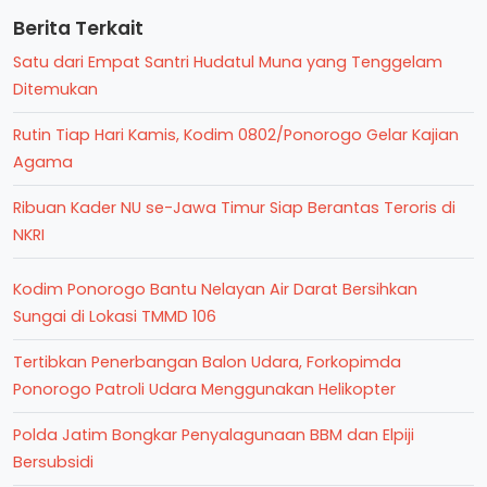
Berita Terkait
Satu dari Empat Santri Hudatul Muna yang Tenggelam
Ditemukan
Rutin Tiap Hari Kamis, Kodim 0802/Ponorogo Gelar Kajian
Agama
Ribuan Kader NU se-Jawa Timur Siap Berantas Teroris di
NKRI
Kodim Ponorogo Bantu Nelayan Air Darat Bersihkan
Sungai di Lokasi TMMD 106
Tertibkan Penerbangan Balon Udara, Forkopimda
Ponorogo Patroli Udara Menggunakan Helikopter
Polda Jatim Bongkar Penyalagunaan BBM dan Elpiji
Bersubsidi