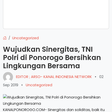
Uncategorized
Wujudkan Sinergitas, TNI
Polri di Ponorogo Bersihkan
Lingkungan Bersama
EDITOR ; ARSO- KANAL INDONESIA NETWORK
•
02
Sep 2019
•
Uncategorized
KANALPONOROGO.COM- Sinergitas dan soliditas, baik itu