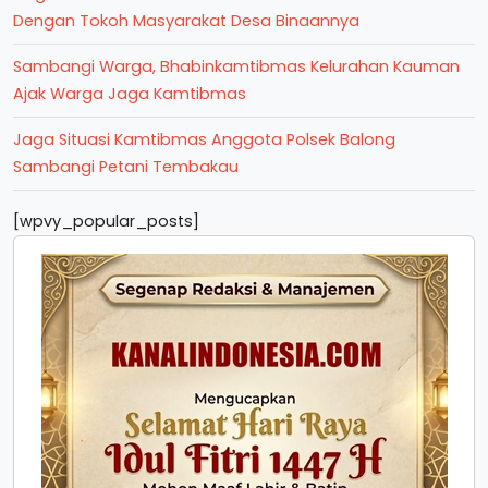
Dengan Tokoh Masyarakat Desa Binaannya
Sambangi Warga, Bhabinkamtibmas Kelurahan Kauman
Ajak Warga Jaga Kamtibmas
Jaga Situasi Kamtibmas Anggota Polsek Balong
Sambangi Petani Tembakau
[wpvy_popular_posts]