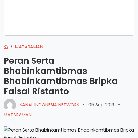
MATARAMAN
Peran Serta
Bhabinkamtibmas
Bhabinkamtibmas Bripka
Faisal Ristanto
KANAL INDONESIA NETWORK
•
05 Sep 2019
•
MATARAMAN