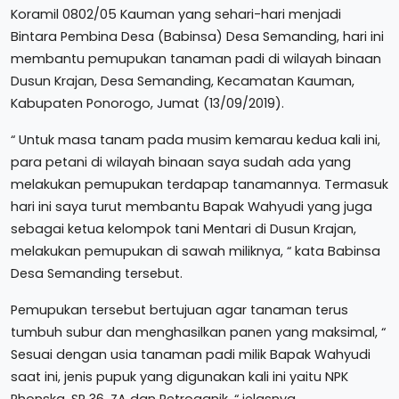
Koramil 0802/05 Kauman yang sehari-hari menjadi
Bintara Pembina Desa (Babinsa) Desa Semanding, hari ini
membantu pemupukan tanaman padi di wilayah binaan
Dusun Krajan, Desa Semanding, Kecamatan Kauman,
Kabupaten Ponorogo, Jumat (13/09/2019).
“ Untuk masa tanam pada musim kemarau kedua kali ini,
para petani di wilayah binaan saya sudah ada yang
melakukan pemupukan terdapap tanamannya. Termasuk
hari ini saya turut membantu Bapak Wahyudi yang juga
sebagai ketua kelompok tani Mentari di Dusun Krajan,
melakukan pemupukan di sawah miliknya, “ kata Babinsa
Desa Semanding tersebut.
Pemupukan tersebut bertujuan agar tanaman terus
tumbuh subur dan menghasilkan panen yang maksimal, “
Sesuai dengan usia tanaman padi milik Bapak Wahyudi
saat ini, jenis pupuk yang digunakan kali ini yaitu NPK