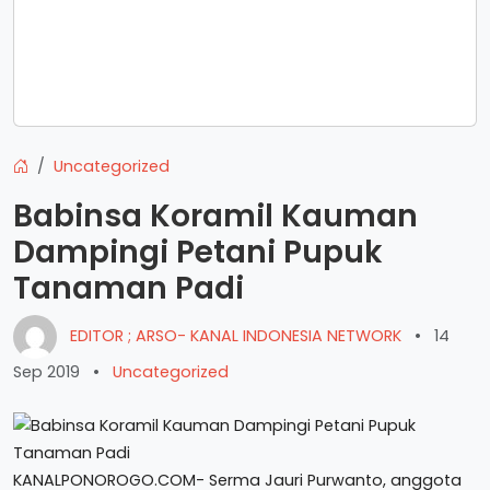
Uncategorized
Babinsa Koramil Kauman
Dampingi Petani Pupuk
Tanaman Padi
EDITOR ; ARSO- KANAL INDONESIA NETWORK
•
14
Sep 2019
•
Uncategorized
KANALPONOROGO.COM- Serma Jauri Purwanto, anggota