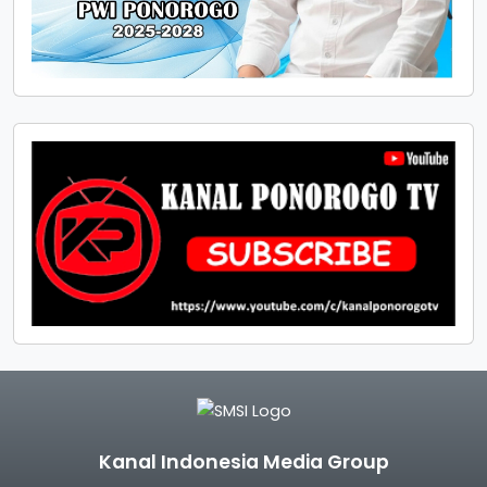
Kanal Indonesia Media Group