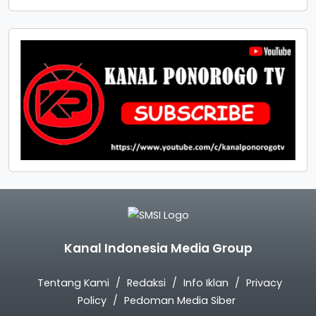
Kanal Indonesia Media Group
Tentang Kami
Redaksi
Info Iklan
Privacy
Policy
Pedoman Media Siber