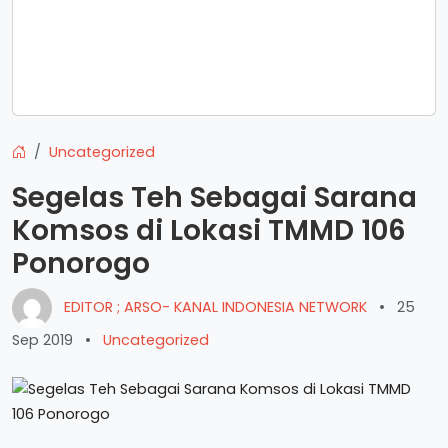
Uncategorized
Segelas Teh Sebagai Sarana
Komsos di Lokasi TMMD 106
Ponorogo
EDITOR ; ARSO- KANAL INDONESIA NETWORK
•
25
Sep 2019
•
Uncategorized