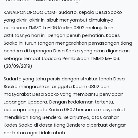
KANALPONOROGO.COM- Sudarto, Kepala Desa Sooko
yang akhir-akhir ini sibuk menyambut dimulainya
pelaksaan TMMD ke-106 Kodim 0802 melanjutkan
aktifitasnya hari ini. Dengan penuh perhatian, Kades
Sooko ini turun tangan mengarahkan pemasangan tiang
bendera di Lapangan Desa Sooko yang akan digunakan
sebagai tempat Upacara Pembukaan TMMD ke-106.
(30/09/2019)
Sudarto yang tahu persis dengan struktur tanah Desa
Sooko mengarahkan anggota Kodim 0802 dan
masyarakat Desa Sooko yang membantu penyiapan
Lapangan Upacara. Dengan kedalaman tertentu,
beberapa anggota Kodim 0802 bersama masyarakat
mendirikan tiang Bendera. Selanjutnya, atas arahan
Kades Sooko di dasar tiang Bendera diperkuat dengan
cor beton agar tidak roboh.