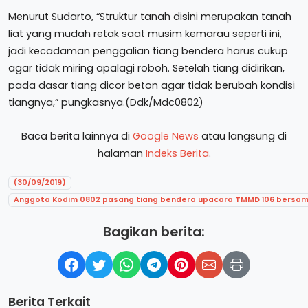
Menurut Sudarto, “Struktur tanah disini merupakan tanah
liat yang mudah retak saat musim kemarau seperti ini,
jadi kecadaman penggalian tiang bendera harus cukup
agar tidak miring apalagi roboh. Setelah tiang didirikan,
pada dasar tiang dicor beton agar tidak berubah kondisi
tiangnya,” pungkasnya.(Ddk/Mdc0802)
Baca berita lainnya di
Google News
atau langsung di
halaman
Indeks Berita
.
(30/09/2019)
Anggota Kodim 0802 pasang tiang bendera upacara TMMD 106 bersa
Bagikan berita:
Berita Terkait