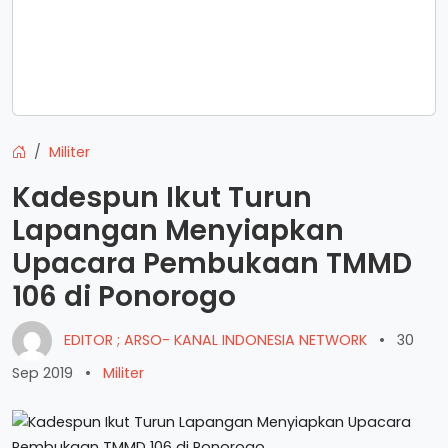
Militer
Kadespun Ikut Turun
Lapangan Menyiapkan
Upacara Pembukaan TMMD
106 di Ponorogo
EDITOR ; ARSO- KANAL INDONESIA NETWORK
•
30
Sep 2019
•
Militer