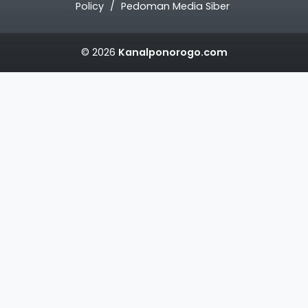
Policy
Pedoman Media Siber
© 2026
Kanalponorogo.com