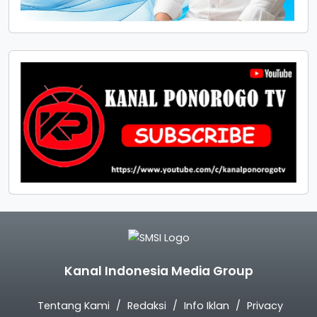
Kanal Indonesia Media Group
Tentang Kami
Redaksi
Info Iklan
Privacy