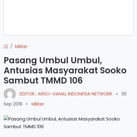
Militer
Pasang Umbul Umbul,
Antusias Masyarakat Sooko
Sambut TMMD 106
EDITOR ; ARSO- KANAL INDONESIA NETWORK
•
30
Sep 2019
•
Militer