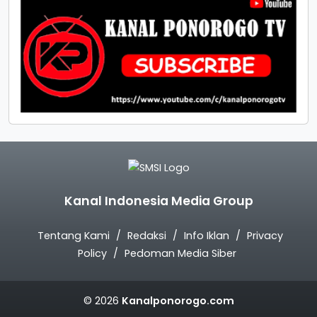
Kanal Indonesia Media Group
Tentang Kami
Redaksi
Info Iklan
Privacy
Policy
Pedoman Media Siber
© 2026
Kanalponorogo.com