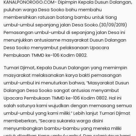
KANALPONOROGO.COM- Dipimpin Kepala Dusun Dalangan,
puluhan warga Desa Sooko bahu membahu
membersihkan ratusan batang bambu untuk tiang
umbul-umbul sepanjang jalan Desa Sooko.(30/09/2019)
Pemasangan umbul-umbul di sepanjang jalan Desa ini
menunjukkan antusiasme masyarakat Dusun Dalangan
Desa Sooko menyambut pelaksanaan Upacara
Pembukaan TMMD ke-106 Kodim 0802.
Tumari Djimat, Kepala Dusun Dalangan yang memimpin
masyarakat melaksanakan karya bakti pemasangan
umbul-umbul ini menuturkan bahwa, “Masyarakat Dusun
Dalangan Desa Sooko sangat antusias menyambut
Upacara Pembukaan TMMD ke-106 Kodim 0802. Hal ini
salah satunya kami wujudkan dengan memasang semua
umbul-umbul yang kami miliki.” Lebih lanjut Tumari Djimat
membeberkan, “Secara sukarela warga disini
menyumbangkan bambu-bambu yang mereka miliki