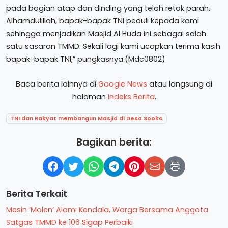
pada bagian atap dan dinding yang telah retak parah.
Alhamdulillah, bapak-bapak TNI peduli kepada kami
sehingga menjadikan Masjid Al Huda ini sebagai salah
satu sasaran TMMD. Sekali lagi kami ucapkan terima kasih
bapak-bapak TNI,” pungkasnya.(Mdc0802)
Baca berita lainnya di
Google News
atau langsung di
halaman
Indeks Berita
.
TNI dan Rakyat membangun Masjid di Desa Sooko
Bagikan berita:
Berita Terkait
Mesin ‘Molen’ Alami Kendala, Warga Bersama Anggota
Satgas TMMD ke 106 Sigap Perbaiki