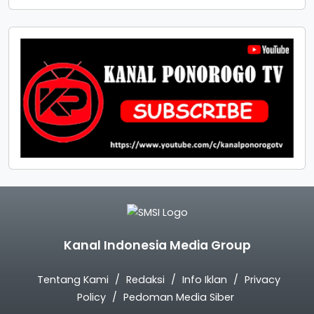
Kanal Indonesia Media Group
Tentang Kami
Redaksi
Info Iklan
Privacy
Policy
Pedoman Media Siber