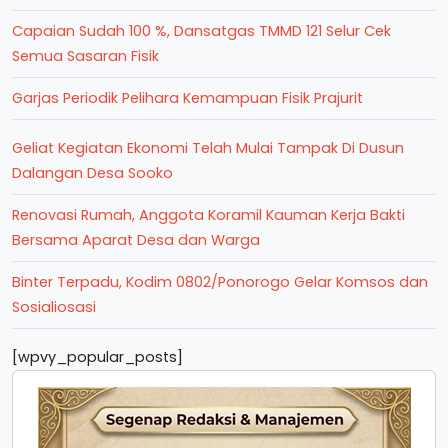
Capaian Sudah 100 %, Dansatgas TMMD 121 Selur Cek
Semua Sasaran Fisik
Garjas Periodik Pelihara Kemampuan Fisik Prajurit
Geliat Kegiatan Ekonomi Telah Mulai Tampak Di Dusun
Dalangan Desa Sooko
Renovasi Rumah, Anggota Koramil Kauman Kerja Bakti
Bersama Aparat Desa dan Warga
Binter Terpadu, Kodim 0802/Ponorogo Gelar Komsos dan
Sosialiosasi
[wpvy_popular_posts]