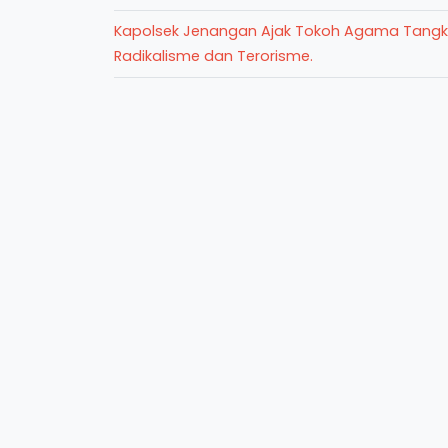
Kapolsek Jenangan Ajak Tokoh Agama Tangk
Radikalisme dan Terorisme.