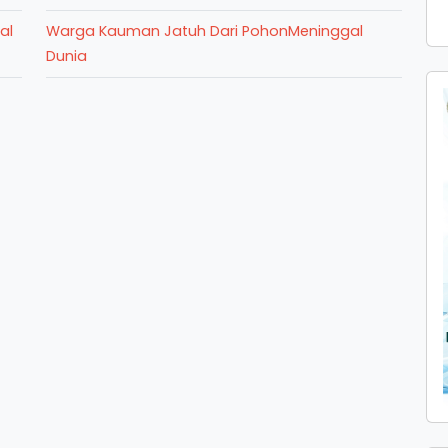
al
Warga Kauman Jatuh Dari PohonMeninggal
Dunia