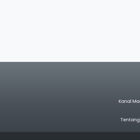
Kanal Ma
Tentang