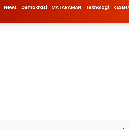
News
Demokrasi
MATARAMAN
Teknologi
KESEH