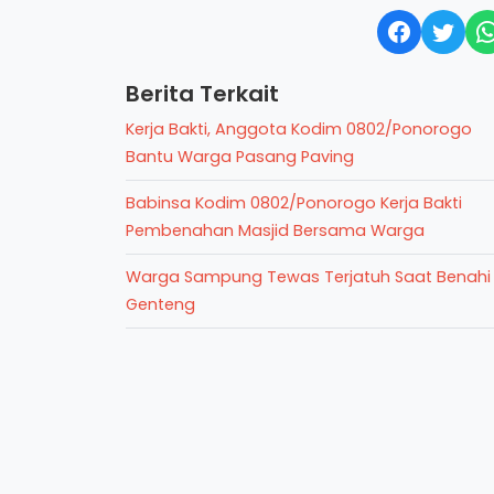
Berita Terkait
Kerja Bakti, Anggota Kodim 0802/Ponorogo
Bantu Warga Pasang Paving
Babinsa Kodim 0802/Ponorogo Kerja Bakti
Pembenahan Masjid Bersama Warga
Warga Sampung Tewas Terjatuh Saat Benahi
Genteng