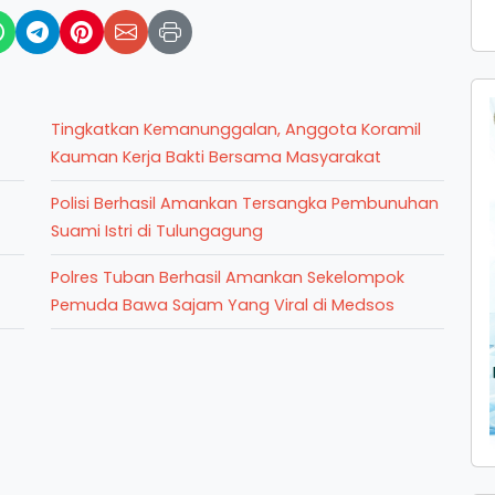
Tingkatkan Kemanunggalan, Anggota Koramil
Kauman Kerja Bakti Bersama Masyarakat
Polisi Berhasil Amankan Tersangka Pembunuhan
Suami Istri di Tulungagung
Polres Tuban Berhasil Amankan Sekelompok
Pemuda Bawa Sajam Yang Viral di Medsos