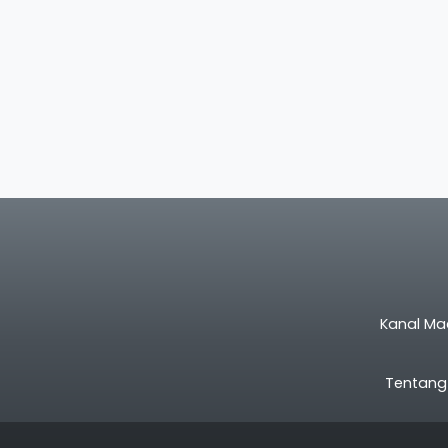
Kanal Ma
Tentang