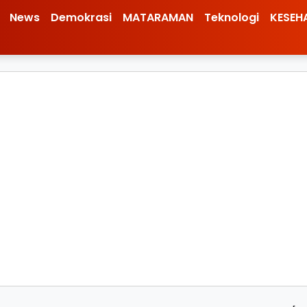
News
Demokrasi
MATARAMAN
Teknologi
KESEH