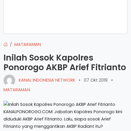
MATARAMAN
Inilah Sosok Kapolres
Ponorogo AKBP Arief Fitrianto
KANAL INDONESIA NETWORK
•
07 Okt 2019
•
MATARAMAN
KANALPONOROGO.COM: Jabatan Kapolres Ponorogo kini
diduduki AKBP Arief Fitrianto. Lalu, siapa sosok Arief
Fitrianto yang menggantikan AKBP Radiant itu?