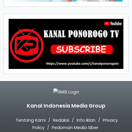
Kanal Indonesia Media Group
Tentang Kami
Redaksi
Info Iklan
Privacy
Policy
Pedoman Media Siber