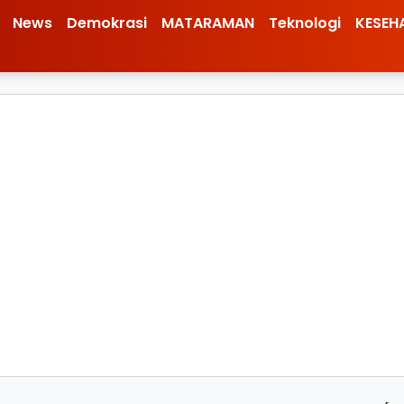
News
Demokrasi
MATARAMAN
Teknologi
KESEH