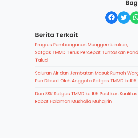
Bagi
Berita Terkait
Progres Pembangunan Menggembirakan,
Satgas TMMD Terus Percepat Tuntaskan Pond
Talud
Saluran Air dan Jembatan Masuk Rumah War
Pun Dibuat Oleh Anggota Satgas TMMD ke106
Dan SSK Satgas TMMD ke 106 Pastikan Kualitas
Rabat Halaman Musholla Muhajirin