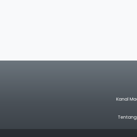
Kanal Ma
Tentang