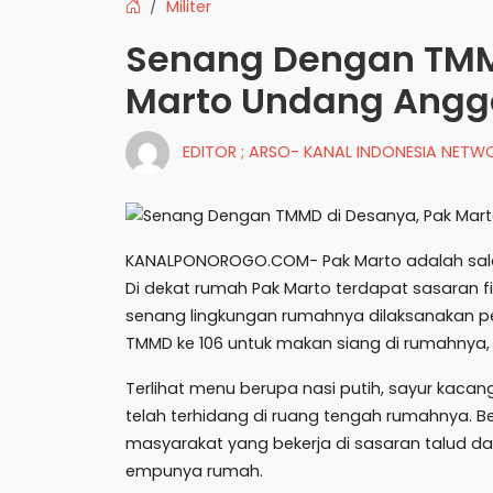
Militer
Senang Dengan TMM
Marto Undang Angg
EDITOR ; ARSO- KANAL INDONESIA NET
KANALPONOROGO.COM- Pak Marto adalah salah
Di dekat rumah Pak Marto terdapat sasaran fi
senang lingkungan rumahnya dilaksanakan
TMMD ke 106 untuk makan siang di rumahnya, 
Terlihat menu berupa nasi putih, sayur kacan
telah terhidang di ruang tengah rumahnya.
masyarakat yang bekerja di sasaran talud da
empunya rumah.