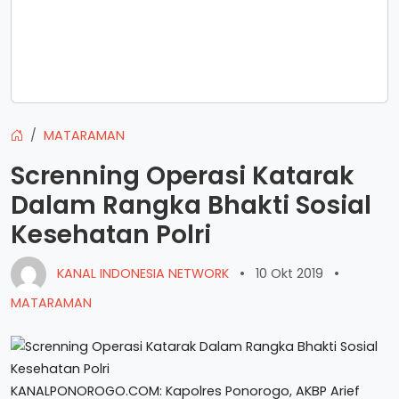
MATARAMAN
Screnning Operasi Katarak
Dalam Rangka Bhakti Sosial
Kesehatan Polri
KANAL INDONESIA NETWORK
•
10 Okt 2019
•
MATARAMAN
KANALPONOROGO.COM: Kapolres Ponorogo, AKBP Arief