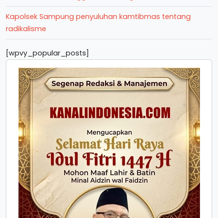
Kapolsek Sampung penyuluhan kamtibmas tentang
radikalisme
[wpvy_popular_posts]