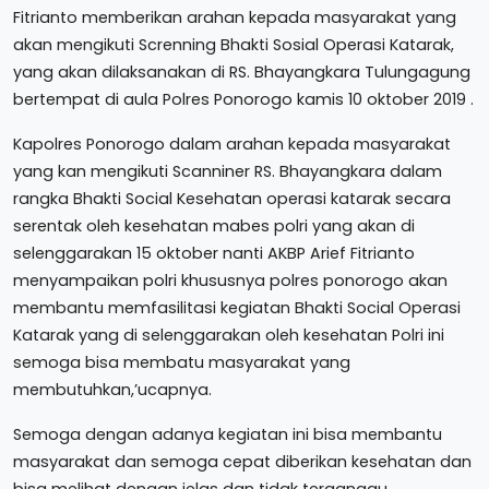
Fitrianto memberikan arahan kepada masyarakat yang
akan mengikuti Screnning Bhakti Sosial Operasi Katarak,
yang akan dilaksanakan di RS. Bhayangkara Tulungagung
bertempat di aula Polres Ponorogo kamis 10 oktober 2019 .
Kapolres Ponorogo dalam arahan kepada masyarakat
yang kan mengikuti Scanniner RS. Bhayangkara dalam
rangka Bhakti Social Kesehatan operasi katarak secara
serentak oleh kesehatan mabes polri yang akan di
selenggarakan 15 oktober nanti AKBP Arief Fitrianto
menyampaikan polri khususnya polres ponorogo akan
membantu memfasilitasi kegiatan Bhakti Social Operasi
Katarak yang di selenggarakan oleh kesehatan Polri ini
semoga bisa membatu masyarakat yang
membutuhkan,’ucapnya.
Semoga dengan adanya kegiatan ini bisa membantu
masyarakat dan semoga cepat diberikan kesehatan dan