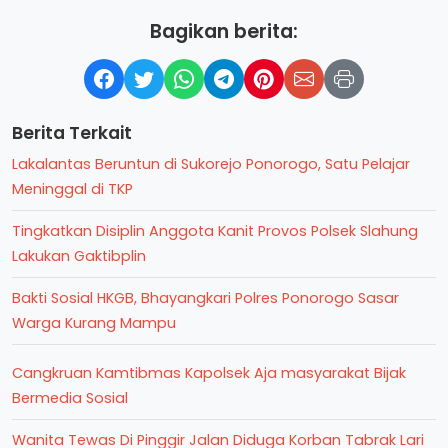
Bagikan berita:
Berita Terkait
Lakalantas Beruntun di Sukorejo Ponorogo, Satu Pelajar
Meninggal di TKP
Tingkatkan Disiplin Anggota Kanit Provos Polsek Slahung
Lakukan Gaktibplin
Bakti Sosial HKGB, Bhayangkari Polres Ponorogo Sasar
Warga Kurang Mampu
Cangkruan Kamtibmas Kapolsek Aja masyarakat Bijak
Bermedia Sosial
Wanita Tewas Di Pinggir Jalan Diduga Korban Tabrak Lari