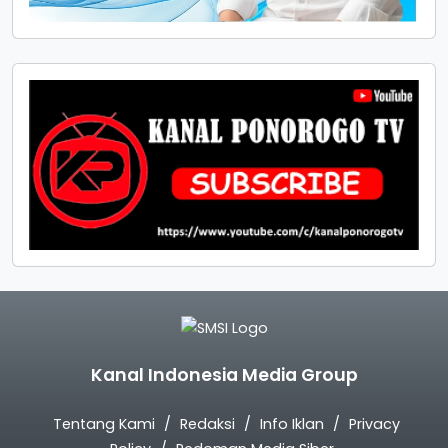
Kanal Indonesia Media Group
Tentang Kami
Redaksi
Info Iklan
Privacy