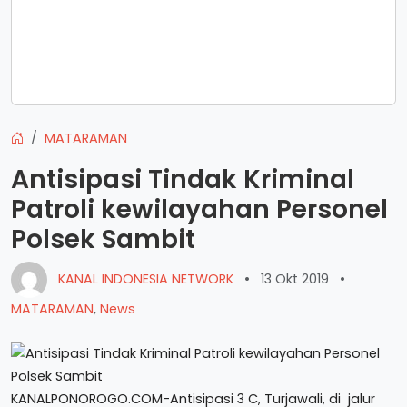
MATARAMAN
Antisipasi Tindak Kriminal
Patroli kewilayahan Personel
Polsek Sambit
KANAL INDONESIA NETWORK
•
13 Okt 2019
•
MATARAMAN
,
News
KANALPONOROGO.COM-Antisipasi 3 C, Turjawali, di jalur