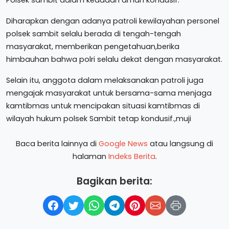
Polsek sambit dalam keadaan aman kondusif.
Diharapkan dengan adanya patroli kewilayahan personel
polsek sambit selalu berada di tengah-tengah
masyarakat, memberikan pengetahuan,berika
himbauhan bahwa polri selalu dekat dengan masyarakat.
Selain itu, anggota dalam melaksanakan patroli juga
mengajak masyarakat untuk bersama-sama menjaga
kamtibmas untuk mencipakan situasi kamtibmas di
wilayah hukum polsek Sambit tetap kondusif.,muji
Baca berita lainnya di
Google News
atau langsung di
halaman
Indeks Berita
.
Bagikan berita: