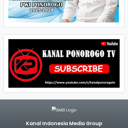
Kanal Indonesia Media Group