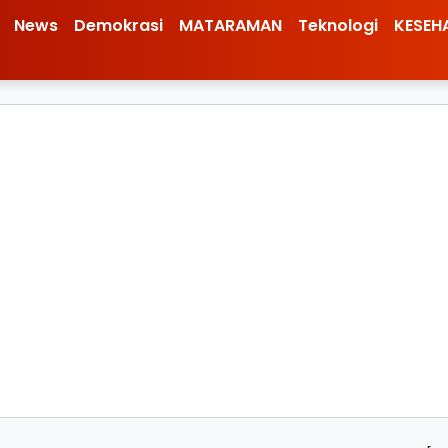
News
Demokrasi
MATARAMAN
Teknologi
KESEH