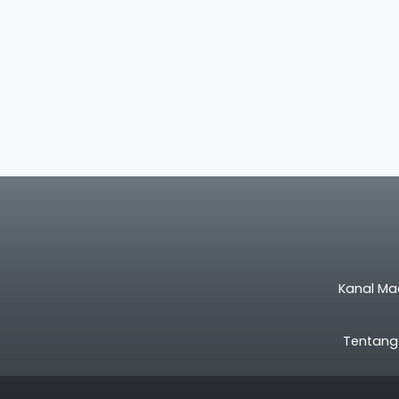
Kanal Ma
Tentang