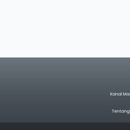
Kanal Ma
Tentang