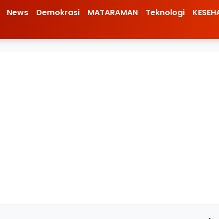
News
Demokrasi
MATARAMAN
Teknologi
KESEH