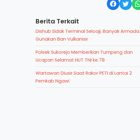
Berita Terkait
Dishub Sidak Terminal Seloaji, Banyak Armada
Gunakan Ban Vulkanisir
Polsek Sukorejo Memberikan Tumpeng dan
Ucapan Selamat HUT TNI ke 78
Wartawan Diusir Saat Rakor PETI di Lantai 2
Pemkab Ngawi