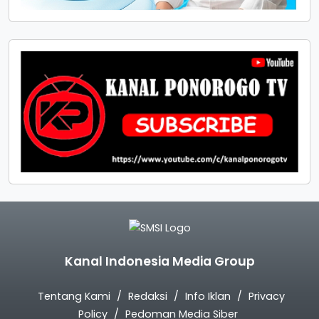
Kanal Indonesia Media Group
Tentang Kami
Redaksi
Info Iklan
Privacy
Policy
Pedoman Media Siber