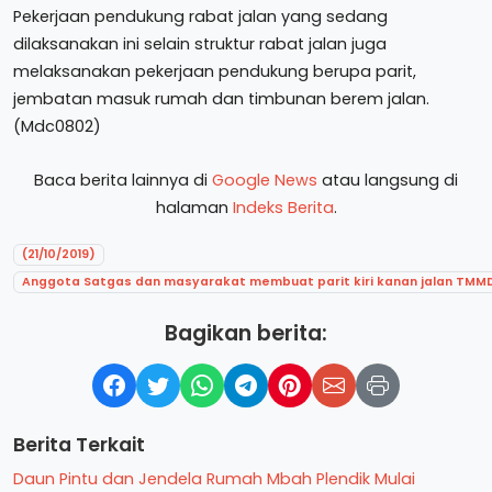
Pekerjaan pendukung rabat jalan yang sedang
dilaksanakan ini selain struktur rabat jalan juga
melaksanakan pekerjaan pendukung berupa parit,
jembatan masuk rumah dan timbunan berem jalan.
(Mdc0802)
Baca berita lainnya di
Google News
atau langsung di
halaman
Indeks Berita
.
(21/10/2019)
Anggota Satgas dan masyarakat membuat parit kiri kanan jalan TMMD
Bagikan berita:
Berita Terkait
Daun Pintu dan Jendela Rumah Mbah Plendik Mulai