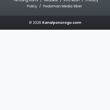
Policy
Pedoman Media Siber
© 2026
Kanalponorogo.com