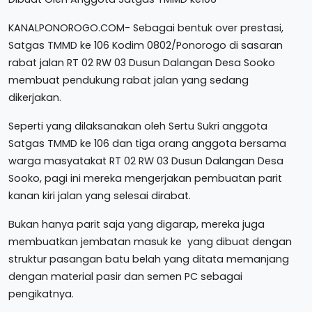
KANALPONOROGO.COM- Sebagai bentuk over prestasi,
Satgas TMMD ke 106 Kodim 0802/Ponorogo di sasaran
rabat jalan RT 02 RW 03 Dusun Dalangan Desa Sooko
membuat pendukung rabat jalan yang sedang
dikerjakan.
Seperti yang dilaksanakan oleh Sertu Sukri anggota
Satgas TMMD ke 106 dan tiga orang anggota bersama
warga masyatakat RT 02 RW 03 Dusun Dalangan Desa
Sooko, pagi ini mereka mengerjakan pembuatan parit
kanan kiri jalan yang selesai dirabat.
Bukan hanya parit saja yang digarap, mereka juga
membuatkan jembatan masuk ke yang dibuat dengan
struktur pasangan batu belah yang ditata memanjang
dengan material pasir dan semen PC sebagai
pengikatnya.