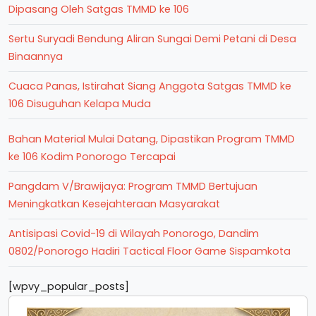
Dipasang Oleh Satgas TMMD ke 106
Sertu Suryadi Bendung Aliran Sungai Demi Petani di Desa
Binaannya
Cuaca Panas, Istirahat Siang Anggota Satgas TMMD ke
106 Disuguhan Kelapa Muda
Bahan Material Mulai Datang, Dipastikan Program TMMD
ke 106 Kodim Ponorogo Tercapai
Pangdam V/Brawijaya: Program TMMD Bertujuan
Meningkatkan Kesejahteraan Masyarakat
Antisipasi Covid-19 di Wilayah Ponorogo, Dandim
0802/Ponorogo Hadiri Tactical Floor Game Sispamkota
[wpvy_popular_posts]