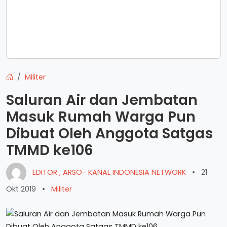
Militer
Saluran Air dan Jembatan
Masuk Rumah Warga Pun
Dibuat Oleh Anggota Satgas
TMMD ke106
EDITOR ; ARSO- KANAL INDONESIA NETWORK
•
21
Okt 2019
•
Militer