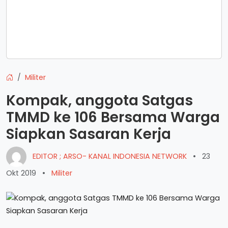
Militer
Kompak, anggota Satgas
TMMD ke 106 Bersama Warga
Siapkan Sasaran Kerja
EDITOR ; ARSO- KANAL INDONESIA NETWORK
•
23
Okt 2019
•
Militer