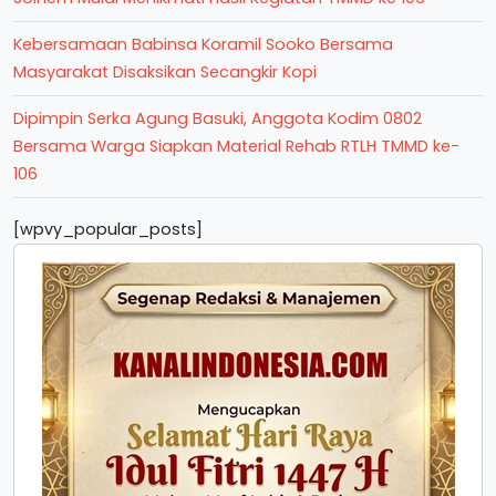
Kebersamaan Babinsa Koramil Sooko Bersama
Masyarakat Disaksikan Secangkir Kopi
Dipimpin Serka Agung Basuki, Anggota Kodim 0802
Bersama Warga Siapkan Material Rehab RTLH TMMD ke-
106
[wpvy_popular_posts]