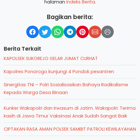
halaman
Indeks Berita
.
Bagikan berita:
Berita Terkait
KAPOLSEK SUKOREJO GELAR JUMAT CURHAT
Kapolres Ponorogo kunjungi 4 Pondok pesantren
Sinergitas TNI – Polri Sosialisasikan Bahaya Radikalisme
Kepada Warga Desa Binaan
Kunker Wakapolri dan Irwasum di Jatim. Wakapolri: Terima
kasih di Jawa Timur Vaksinasi Anak Sudah Sangat Baik
CIPTAKAN RASA AMAN POLSEK SAMBIT PATROLI KEWILAYAHAN