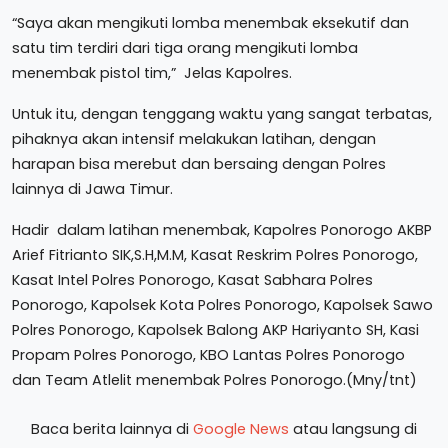
“Saya akan mengikuti lomba menembak eksekutif dan
satu tim terdiri dari tiga orang mengikuti lomba
menembak pistol tim,” Jelas Kapolres.
Untuk itu, dengan tenggang waktu yang sangat terbatas,
pihaknya akan intensif melakukan latihan, dengan
harapan bisa merebut dan bersaing dengan Polres
lainnya di Jawa Timur.
Hadir dalam latihan menembak, Kapolres Ponorogo AKBP
Arief Fitrianto SIK,S.H,M.M, Kasat Reskrim Polres Ponorogo,
Kasat Intel Polres Ponorogo, Kasat Sabhara Polres
Ponorogo, Kapolsek Kota Polres Ponorogo, Kapolsek Sawo
Polres Ponorogo, Kapolsek Balong AKP Hariyanto SH, Kasi
Propam Polres Ponorogo, KBO Lantas Polres Ponorogo
dan Team Atlelit menembak Polres Ponorogo.(Mny/tnt)
Baca berita lainnya di
Google News
atau langsung di