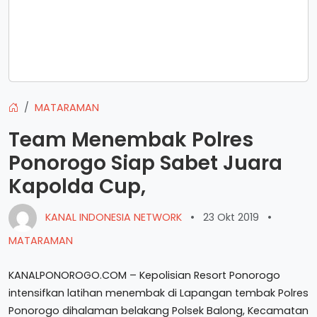
MATARAMAN
Team Menembak Polres
Ponorogo Siap Sabet Juara
Kapolda Cup,
KANAL INDONESIA NETWORK
•
23 Okt 2019
•
MATARAMAN
KANALPONOROGO.COM – Kepolisian Resort Ponorogo
intensifkan latihan menembak di Lapangan tembak Polres
Ponorogo dihalaman belakang Polsek Balong, Kecamatan