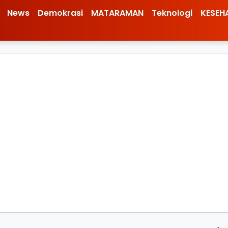
News
Demokrasi
MATARAMAN
Teknologi
KESEH