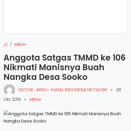
Militer
Anggota Satgas TMMD ke 106
Nikmati Manisnya Buah
Nangka Desa Sooko
EDITOR ; ARSO- KANAL INDONESIA NETWORK
•
28
Okt 2019
•
Militer