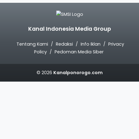
Kanal Indonesia Media Group
Tentang Kami
Redaksi
Info Iklan
Privacy
Policy
Pedoman Media Siber
© 2026
Kanalponorogo.com