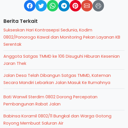
Berita Terkait
Sukseskan Hari Kontrasepsi Sedunia, Kodim
0802/Ponorogo Kawal dan Monitoring Pekan Layanan KB
Serentak
Anggota Satgas TMMD ke 106 Disuguhi Hiburan Kesenian
Jaran Thek
Jalan Desa Telah Dibangun Satgas TMMD, Kateman
Secara Mandiri Lebarkan Jalan Masuk Ke Rumahnya
Bati Wanwil Sterdim 0802 Dorong Percepatan
Pembangunan Rabat Jalan
Babinsa Koramil 0802/11 Bungkal dan Warga Gotong
Royong Membuat Saluran Air