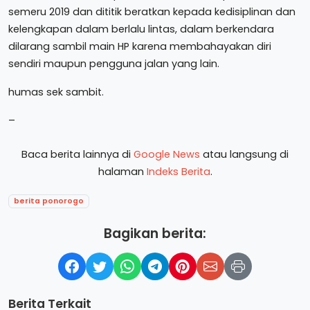
semeru 2019 dan dititik beratkan kepada kedisiplinan dan
kelengkapan dalam berlalu lintas, dalam berkendara
dilarang sambil main HP karena membahayakan diri
sendiri maupun pengguna jalan yang lain.
humas sek sambit.
–
Baca berita lainnya di
Google News
atau langsung di
halaman
Indeks Berita
.
berita ponorogo
Bagikan berita:
Berita Terkait