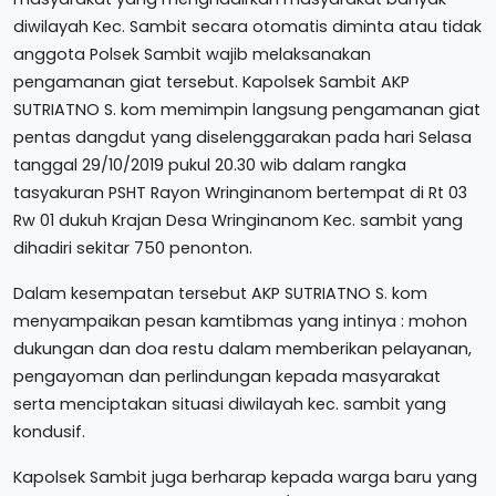
diwilayah Kec. Sambit secara otomatis diminta atau tidak
anggota Polsek Sambit wajib melaksanakan
pengamanan giat tersebut. Kapolsek Sambit AKP
SUTRIATNO S. kom memimpin langsung pengamanan giat
pentas dangdut yang diselenggarakan pada hari Selasa
tanggal 29/10/2019 pukul 20.30 wib dalam rangka
tasyakuran PSHT Rayon Wringinanom bertempat di Rt 03
Rw 01 dukuh Krajan Desa Wringinanom Kec. sambit yang
dihadiri sekitar 750 penonton.
Dalam kesempatan tersebut AKP SUTRIATNO S. kom
menyampaikan pesan kamtibmas yang intinya : mohon
dukungan dan doa restu dalam memberikan pelayanan,
pengayoman dan perlindungan kepada masyarakat
serta menciptakan situasi diwilayah kec. sambit yang
kondusif.
Kapolsek Sambit juga berharap kepada warga baru yang