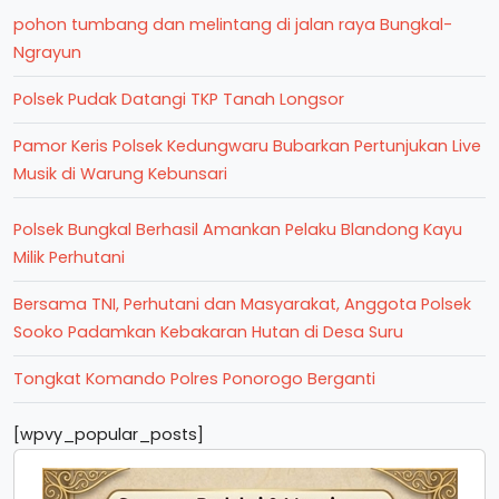
pohon tumbang dan melintang di jalan raya Bungkal-
Ngrayun
Polsek Pudak Datangi TKP Tanah Longsor
Pamor Keris Polsek Kedungwaru Bubarkan Pertunjukan Live
Musik di Warung Kebunsari
Polsek Bungkal Berhasil Amankan Pelaku Blandong Kayu
Milik Perhutani
Bersama TNI, Perhutani dan Masyarakat, Anggota Polsek
Sooko Padamkan Kebakaran Hutan di Desa Suru
Tongkat Komando Polres Ponorogo Berganti
[wpvy_popular_posts]