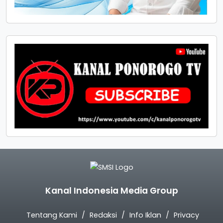
Kanal Indonesia Media Group
Tentang Kami
Redaksi
Info Iklan
Privacy