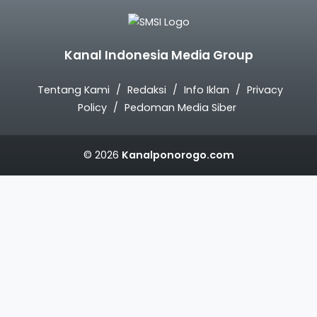
Kanal Indonesia Media Group
Tentang Kami
Redaksi
Info Iklan
Privacy
Policy
Pedoman Media Siber
© 2026
Kanalponorogo.com