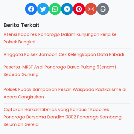
Berita Terkait
Atensi Kapolres Ponorogo Dalam Kunjungan kerja ke
Polsek Bungkal.
Anggota Polsek Jambon Cek Kelengkapan Data Pribadi
Peserta MRSF Asal Ponorogo Bawa Pulang 6(enam)
Sepeda Gunung
Polsek Pudak Sampaikan Pesan Waspada Radikalisme di
Acara Cangkrukan
Ciptakan Harkamtibmas yang Kondusif Kapolres
Ponorogo Bersama Dandim 0802 Ponorogo Sambangi
Sejumlah Gereja