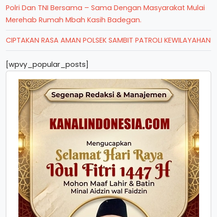
Polri Dan TNI Bersama – Sama Dengan Masyarakat Mulai
Merehab Rumah Mbah Kasih Badegan.
CIPTAKAN RASA AMAN POLSEK SAMBIT PATROLI KEWILAYAHAN
[wpvy_popular_posts]