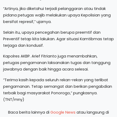
“Artinya, jika diketahui terjadi pelanggaran atau tindak
pidana petugas wajib melakukan upaya Kepolisian yang
bersifat represif,” ujarnya.
Selain itu, upaya pencegahan berupa preemtif dan
Preventif tetap kita lakukan. Agar situasi Kamtibmas tetap
terjaga dan kondusif.
Kapolres AKBP. Arief Fitrianto juga menambahkan,
petugas pengamanan laksanakan tugas dan tanggung
jawabnya dengan baik hingga acara selesai.
“Terima kasih kepada seluruh rekan-rekan yang terlibat
pengamanan. Tetap semangat dan berikan pengabdian
terbaik bagi masyarakat Ponorogo,” pungkasnya.
(TNT/mny)
Baca berita lainnya di
Google News
atau langsung di