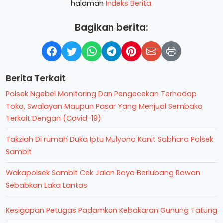
halaman
Indeks Berita
.
Bagikan berita:
Berita Terkait
Polsek Ngebel Monitoring Dan Pengecekan Terhadap
Toko, Swalayan Maupun Pasar Yang Menjual Sembako
Terkait Dengan (Covid-19)
Takziah Di rumah Duka Iptu Mulyono Kanit Sabhara Polsek
Sambit
Wakapolsek Sambit Cek Jalan Raya Berlubang Rawan
Sebabkan Laka Lantas
Kesigapan Petugas Padamkan Kebakaran Gunung Tatung