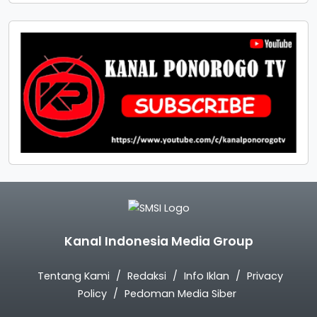
Kanal Indonesia Media Group
Tentang Kami
Redaksi
Info Iklan
Privacy
Policy
Pedoman Media Siber