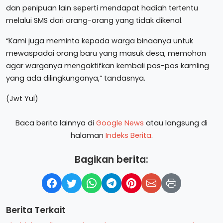
dan penipuan lain seperti mendapat hadiah tertentu
melalui SMS dari orang-orang yang tidak dikenal.
“Kami juga meminta kepada warga binaanya untuk
mewaspadai orang baru yang masuk desa, memohon
agar warganya mengaktifkan kembali pos-pos kamling
yang ada dilingkunganya,” tandasnya.
(Jwt Yul)
Baca berita lainnya di
Google News
atau langsung di
halaman
Indeks Berita
.
Bagikan berita:
Berita Terkait