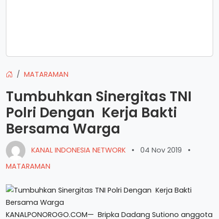
MATARAMAN
Tumbuhkan Sinergitas TNI
Polri Dengan Kerja Bakti
Bersama Warga
KANAL INDONESIA NETWORK
•
04 Nov 2019
•
MATARAMAN
KANALPONOROGO.COM— Bripka Dadang Sutiono anggota