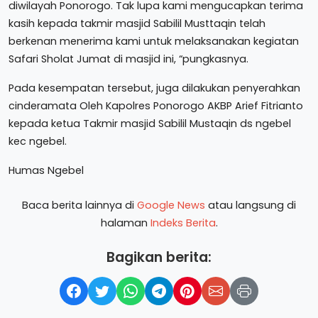
diwilayah Ponorogo. Tak lupa kami mengucapkan terima
kasih kepada takmir masjid Sabilil Musttaqin telah
berkenan menerima kami untuk melaksanakan kegiatan
Safari Sholat Jumat di masjid ini, “pungkasnya.
Pada kesempatan tersebut, juga dilakukan penyerahkan
cinderamata Oleh Kapolres Ponorogo AKBP Arief Fitrianto
kepada ketua Takmir masjid Sabilil Mustaqin ds ngebel
kec ngebel.
Humas Ngebel
Baca berita lainnya di
Google News
atau langsung di
halaman
Indeks Berita
.
Bagikan berita: