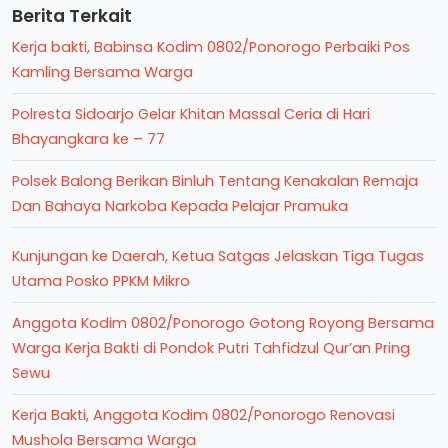
Berita Terkait
Kerja bakti, Babinsa Kodim 0802/Ponorogo Perbaiki Pos
Kamling Bersama Warga
Polresta Sidoarjo Gelar Khitan Massal Ceria di Hari
Bhayangkara ke – 77
Polsek Balong Berikan Binluh Tentang Kenakalan Remaja
Dan Bahaya Narkoba Kepada Pelajar Pramuka
Kunjungan ke Daerah, Ketua Satgas Jelaskan Tiga Tugas
Utama Posko PPKM Mikro
Anggota Kodim 0802/Ponorogo Gotong Royong Bersama
Warga Kerja Bakti di Pondok Putri Tahfidzul Qur’an Pring
Sewu
Kerja Bakti, Anggota Kodim 0802/Ponorogo Renovasi
Mushola Bersama Warga