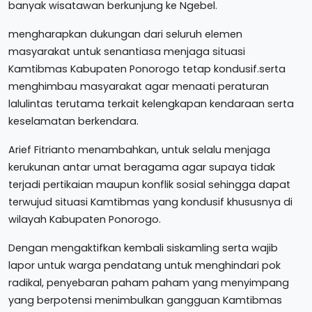
banyak wisatawan berkunjung ke Ngebel.
mengharapkan dukungan dari seluruh elemen
masyarakat untuk senantiasa menjaga situasi
Kamtibmas Kabupaten Ponorogo tetap kondusif.serta
menghimbau masyarakat agar menaati peraturan
lalulintas terutama terkait kelengkapan kendaraan serta
keselamatan berkendara.
Arief Fitrianto menambahkan, untuk selalu menjaga
kerukunan antar umat beragama agar supaya tidak
terjadi pertikaian maupun konflik sosial sehingga dapat
terwujud situasi Kamtibmas yang kondusif khususnya di
wilayah Kabupaten Ponorogo.
Dengan mengaktifkan kembali siskamling serta wajib
lapor untuk warga pendatang untuk menghindari pok
radikal, penyebaran paham paham yang menyimpang
yang berpotensi menimbulkan gangguan Kamtibmas