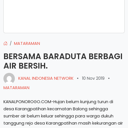
MATARAMAN
BERSAMA BARADUTA BERBAGI
AIR BERSIH.
KANAL INDONESIA NETWORK
•
10 Nov 2019
•
MATARAMAN
KANALPONOROGO.COM-Hujan belum kunjung turun di
desa Karangpatihan kecamatan Balong sehingga
sumber air belum keluar sehingga para warga dukuh
tanggung rejo desa Karangpatihan masih kekurangan air