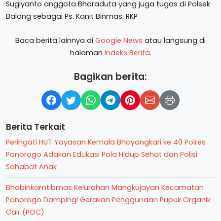
Sugiyanto anggota Bharaduta yang juga tugas di Polsek
Balong sebagai Ps. Kanit Binmas. RKP
Baca berita lainnya di
Google News
atau langsung di
halaman
Indeks Berita
.
Bagikan berita:
Berita Terkait
Peringati HUT Yayasan Kemala Bhayangkari ke 40 Polres
Ponorogo Adakan Edukasi Pola Hidup Sehat dan Polisi
Sahabat Anak
Bhabinkamtibmas Kelurahan Mangkujayan Kecamatan
Ponorogo Dampingi Gerakan Penggunaan Pupuk Organik
Cair (POC)