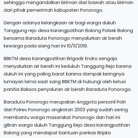
sehingga mengandalkan kiriman dari bawah atau kiriman
dari pihak pemerintah kabupaten Ponorogo.
Dengan adanya kelangkaan air bagi warga dukuh
Tanggung rejo desa Karangpatihan Balong Polsek Balong
bersama Baraduta Ponorogo menyalurkan air bersih
kewarga pada siang hari ini 10/11/2019.
BBKTM desa Karangpatihan Brigadir Endro sengaja
menyalurkan air bersih ini kedukuh Tanggung Rejo karena
dukuh ini yang paling barat karena dampak keringnya
lumayan lama saat sang BBKTM di hubungi oleh ketua
panitia Baksos penyaluran air bersih Baraduta Ponorogo.
Baraduta Ponorogo merupakan Anggota personil Polri
dari Polres Ponorogo angkatan 2003 yang sudah sering
membantu warga masarakat Ponorogo dan hari ini
giliran warga dukuh Tanggung Rejo desa Karangpatihan
Balong yang mendapat bantuan pankas Bripka