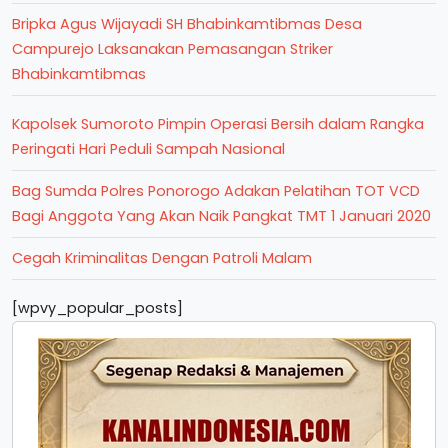
Bripka Agus Wijayadi SH Bhabinkamtibmas Desa
Campurejo Laksanakan Pemasangan Striker
Bhabinkamtibmas
Kapolsek Sumoroto Pimpin Operasi Bersih dalam Rangka
Peringati Hari Peduli Sampah Nasional
Bag Sumda Polres Ponorogo Adakan Pelatihan TOT VCD
Bagi Anggota Yang Akan Naik Pangkat TMT 1 Januari 2020
Cegah Kriminalitas Dengan Patroli Malam
[wpvy_popular_posts]