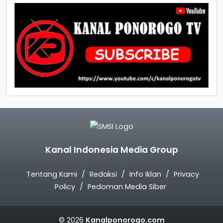
Kanal Indonesia Media Group
Tentang Kami
Redaksi
Info Iklan
Privacy
Policy
Pedoman Media Siber
© 2026
Kanalponorogo.com