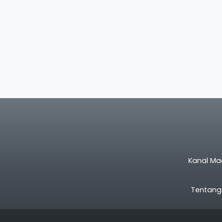
Kanal Ma
Tentang