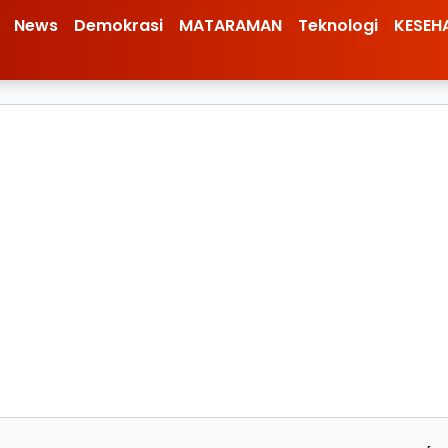
News
Demokrasi
MATARAMAN
Teknologi
KESEH