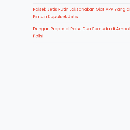
Polsek Jetis Rutin Laksanakan Giat APP Yang d
Pimpin Kapolsek Jetis
Dengan Proposal Palsu Dua Pemuda di Aman
Polisi