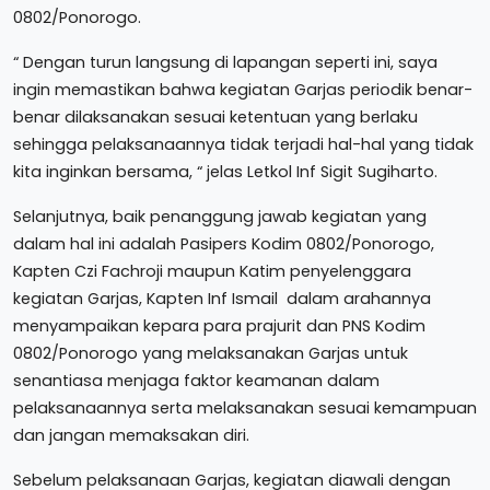
0802/Ponorogo.
“ Dengan turun langsung di lapangan seperti ini, saya
ingin memastikan bahwa kegiatan Garjas periodik benar-
benar dilaksanakan sesuai ketentuan yang berlaku
sehingga pelaksanaannya tidak terjadi hal-hal yang tidak
kita inginkan bersama, “ jelas Letkol Inf Sigit Sugiharto.
Selanjutnya, baik penanggung jawab kegiatan yang
dalam hal ini adalah Pasipers Kodim 0802/Ponorogo,
Kapten Czi Fachroji maupun Katim penyelenggara
kegiatan Garjas, Kapten Inf Ismail dalam arahannya
menyampaikan kepara para prajurit dan PNS Kodim
0802/Ponorogo yang melaksanakan Garjas untuk
senantiasa menjaga faktor keamanan dalam
pelaksanaannya serta melaksanakan sesuai kemampuan
dan jangan memaksakan diri.
Sebelum pelaksanaan Garjas, kegiatan diawali dengan