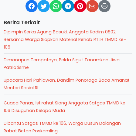
Berita Terkait
Dipimpin Serka Agung Basuki, Anggota Kodim 0802
Bersama Warga Siapkan Material Rehab RTLH TMMD ke-
106
Dimanapun Tempatnya, Pelda Sigut Tanamkan Jiwa
Patriotisme
Upacara Hari Pahlawan, Dandim Ponorogo Baca Amanat
Menteri Sosial RI
Cuaca Panas, Istirahat Siang Anggota Satgas TMMD ke
106 Disuguhan Kelapa Muda
Dibantu Satgas TMMD ke 106, Warga Dusun Dalangan
Rabat Beton Poskamling