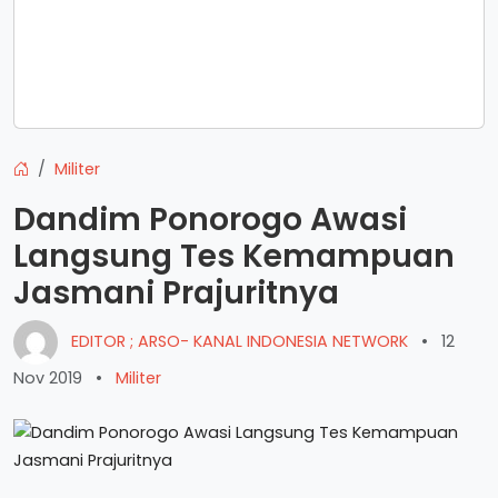
Militer
Dandim Ponorogo Awasi
Langsung Tes Kemampuan
Jasmani Prajuritnya
EDITOR ; ARSO- KANAL INDONESIA NETWORK
•
12
Nov 2019
•
Militer