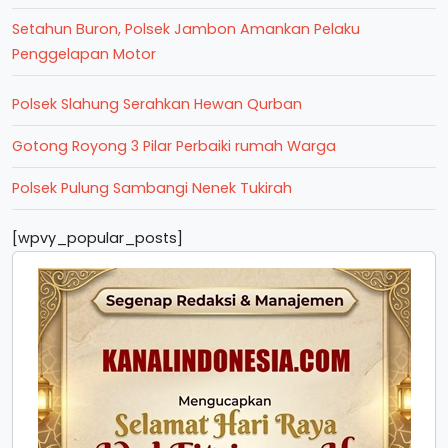
Setahun Buron, Polsek Jambon Amankan Pelaku
Penggelapan Motor
Polsek Slahung Serahkan Hewan Qurban
Gotong Royong 3 Pilar Perbaiki rumah Warga
Polsek Pulung Sambangi Nenek Tukirah
[wpvy_popular_posts]