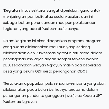
“Kegiatan lintas sektoral sangat diperlukan, guna untuk
menjaring umpan balik atau usulan-usulan, dan ini
sebagai bahan perencanaan mau pun pelaksanaan
kegiatan yang ada di Puskesmas,”jelasnya.
Dalam kegiatan ini akan dipaparkan program-program
yang sudah dilaksanakan mau pun yang sedang
dilaksanakan oleh Puskesmas Ngrayun terutama dalam
penanganan PSN agar jangan sampai terkena wabah
DBD, sedangkan wilayah Ngrayun masih ada beberapa
desa yang belum ODF serta penanganan ODGJ
“Serta akan dipaparkan pula rencana-rencana yang akan
dilaksanakan pada bulan berikutnya terutama dalam
penanganan penderita gangguan jiwa,”jelas Kepala UPT
Puskemas Ngrayun