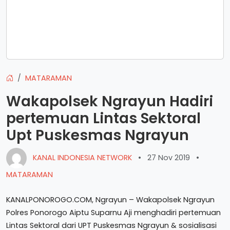
MATARAMAN
Wakapolsek Ngrayun Hadiri
pertemuan Lintas Sektoral
Upt Puskesmas Ngrayun
KANAL INDONESIA NETWORK
•
27 Nov 2019
•
MATARAMAN
KANALPONOROGO.COM, Ngrayun – Wakapolsek Ngrayun
Polres Ponorogo Aiptu Suparnu Aji menghadiri pertemuan
Lintas Sektoral dari UPT Puskesmas Ngrayun & sosialisasi