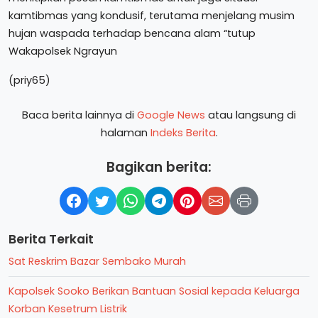
kamtibmas yang kondusif, terutama menjelang musim
hujan waspada terhadap bencana alam “tutup
Wakapolsek Ngrayun
(priy65)
Baca berita lainnya di
Google News
atau langsung di
halaman
Indeks Berita
.
Bagikan berita:
Berita Terkait
Sat Reskrim Bazar Sembako Murah
Kapolsek Sooko Berikan Bantuan Sosial kepada Keluarga
Korban Kesetrum Listrik