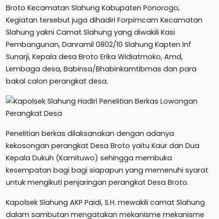
Broto Kecamatan Slahung Kabupaten Ponorogo,
Kegiatan tersebut juga dihadiri Forpimcam Kecamatan
Slahung yakni Camat Slahung yang diwakili Kasi
Pembangunan, Danramil 0802/10 Slahung Kapten Inf
Sunarji, Kepala desa Broto Erika Widiatmoko, Amd,
Lembaga desa, Babinsa/Bhabinkamtibmas dan para
bakal calon perangkat desa.
Penelitian berkas dilaksanakan dengan adanya
kekosongan perangkat Desa Broto yaitu Kaur dan Dua
Kepala Dukuh (Kamituwo) sehingga membuka
kesempatan bagi bagi siapapun yang memenuhi syarat
untuk mengikuti penjaringan perangkat Desa Broto.
Kapolsek Slahung AKP Paidi, S.H. mewakili camat Slahung
dalam sambutan mengatakan mekanisme mekanisme