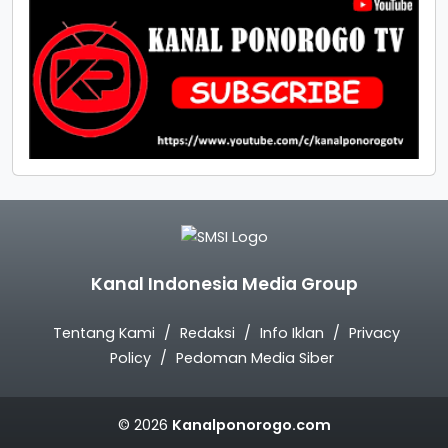
Kanal Indonesia Media Group
Tentang Kami
Redaksi
Info Iklan
Privacy
Policy
Pedoman Media Siber
© 2026
Kanalponorogo.com