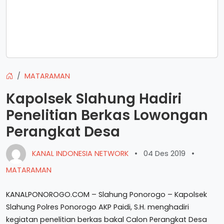
MATARAMAN
Kapolsek Slahung Hadiri
Penelitian Berkas Lowongan
Perangkat Desa
KANAL INDONESIA NETWORK
•
04 Des 2019
•
MATARAMAN
KANALPONOROGO.COM – Slahung Ponorogo – Kapolsek
Slahung Polres Ponorogo AKP Paidi, S.H. menghadiri
kegiatan penelitian berkas bakal Calon Perangkat Desa