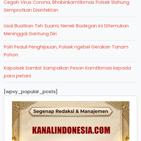
Cegah Virus Corona, Bhabinkamtibmas Polsek Slahung
Semprotkan Disinfektan
Usai Buatkan Teh Suami, Nenek Badegan ini Ditemukan
Meninggal Gantung Diri
Polri Peduli Penghijauan, Polsek ngebel Gerakan Tanam
Pohon
Kapolsek Sambit Sampaikan Pesan Kamtibmas kepada
para petani
[wpvy_popular_posts]