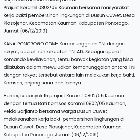
Prajurit Koramil 0802/05 Kauman bersama masyarakat
kerja bakti pembersihan lingkungan di Dusun Cuwet, Desa
Plosojenar, Kecamatan Kauman, Kabupaten Ponorogo,
Jumat (06/12/2019).
KANALPONOROGO.COM- Kemanunggalan TNI dengan
rakyat, adalah roh kekuatan TNI AD. Sebagai aparat
komando kewilayahan, tentu banyak kegiatan yang bisa
dilakukan dalam mewujudkan kemanunggalan antara TNI
dengan rakyat tersebut antara lain melakukan kerja bakti,
Komsos, anjang sana dan lainnya.
Hari ini, sebanyak 15 prajurit Koramil 0802/05 Kauman
dengan tertua Bati Komsos Koramil 0802/05 Kauman,
Pelda Barjianto bersama warga Dusun Cuwet
melaksanakan kerja bakti pembersihan lingkungan di
Dusun Cuwet, Desa Plosojenar, Kecamatan Kauman,
Kabupaten Ponorogo, Jumat (06/12/2019).