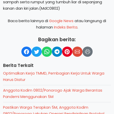
sampah serta rumput yang tumbuh liar di sepanjang
kanan dan kiri jalan.(MdC0802)
Baca berita lainnya di
Google News
atau langsung di
halaman
Indeks Berita
.
Bagikan berita:
Berita Terkait
Optimalkan Kerja TMMD, Pembagian Kerja Untuk Warga
Harus Diatur
Anggota Kodim 0802/Ponorogo Ajak Warga Berantas
Pandemi Menggunakan 5M
Pastikan Warga Terapkan 5M, Anggota Kodim
0802/Ponorogo Lakukan Operasi Pendisiplinan Protokol