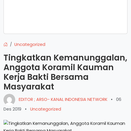
Uncategorized
Tingkatkan Kemanunggalan,
Anggota Koramil Kauman
Kerja Bakti Bersama
Masyarakat
EDITOR ; ARSO- KANAL INDONESIA NETWORK
•
06
Des 2019
•
Uncategorized