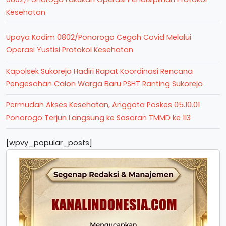
Kesehatan
Upaya Kodim 0802/Ponorogo Cegah Covid Melalui
Operasi Yustisi Protokol Kesehatan
Kapolsek Sukorejo Hadiri Rapat Koordinasi Rencana
Pengesahan Calon Warga Baru PSHT Ranting Sukorejo
Permudah Akses Kesehatan, Anggota Poskes 05.10.01
Ponorogo Terjun Langsung ke Sasaran TMMD ke 113
[wpvy_popular_posts]