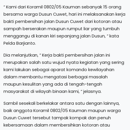
“ Kami dari Koramil 0802/05 Kauman sebanyak 15 orang
bersama warga Dusun Cuwet, hari ini melaksanakan kerja
bakti pembersihan jalan Dusun Cuwet dari kotoran atau
sampah berserakan maupun rumput liar yang tumbuh
menggangu di kanan kiri sepanjang jalan Dusun, “ kata
Pelda Barjianto.
Dia melanjutkan, “ Kerja bakti pembersihan jalan ini
merupakan salah satu wujud nyata kegiatan yang sering
kami lakukan sebagai aparat komando kewilayahan
dalam membantu mengatasi berbagai masalah
maupun kesulitan yang ada di tengah-tengah
masyarakat di wilayah binaan kami, “ jelasnya.
Sambil sesekali berkelakar antara satu dengan lainnya,
baik anggota Koramil 0802/05 Kauman maupun warga
Dusun Cuwet tersebut tampak kompak dan penuh
kebersamaan dalam membersihkan kotoran atau