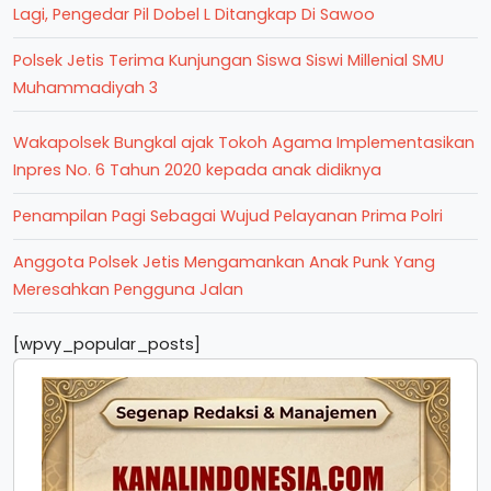
Lagi, Pengedar Pil Dobel L Ditangkap Di Sawoo
Polsek Jetis Terima Kunjungan Siswa Siswi Millenial SMU
Muhammadiyah 3
Wakapolsek Bungkal ajak Tokoh Agama Implementasikan
Inpres No. 6 Tahun 2020 kepada anak didiknya
Penampilan Pagi Sebagai Wujud Pelayanan Prima Polri
Anggota Polsek Jetis Mengamankan Anak Punk Yang
Meresahkan Pengguna Jalan
[wpvy_popular_posts]