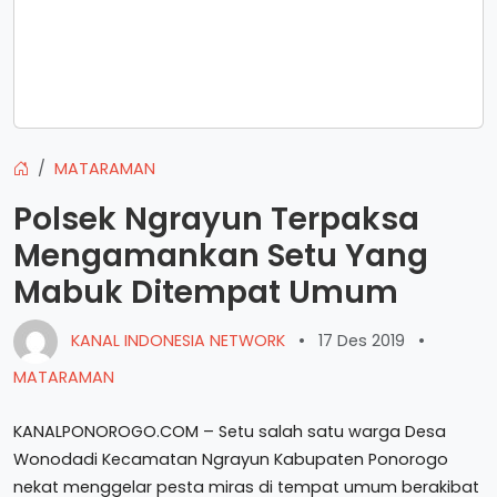
MATARAMAN
Polsek Ngrayun Terpaksa
Mengamankan Setu Yang
Mabuk Ditempat Umum
KANAL INDONESIA NETWORK
•
17 Des 2019
•
MATARAMAN
KANALPONOROGO.COM – Setu salah satu warga Desa
Wonodadi Kecamatan Ngrayun Kabupaten Ponorogo
nekat menggelar pesta miras di tempat umum berakibat