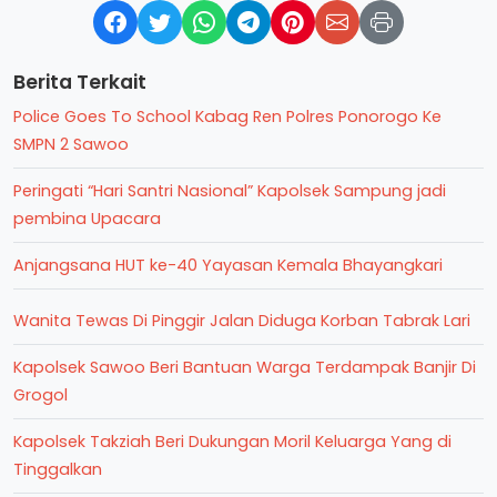
Berita Terkait
Police Goes To School Kabag Ren Polres Ponorogo Ke
SMPN 2 Sawoo
Peringati “Hari Santri Nasional” Kapolsek Sampung jadi
pembina Upacara
Anjangsana HUT ke-40 Yayasan Kemala Bhayangkari
Wanita Tewas Di Pinggir Jalan Diduga Korban Tabrak Lari
Kapolsek Sawoo Beri Bantuan Warga Terdampak Banjir Di
Grogol
Kapolsek Takziah Beri Dukungan Moril Keluarga Yang di
Tinggalkan