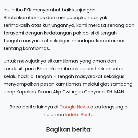
Ibu – ibu PKK menyambut baik kunjungan
Bhabinkamtibmas dan mengucapkan banyak
terimakasih atas kunjungannya, kami merasa senang dan
terayomi dengan kedatangan pak polisi di tengah-
tengah masyarakat sekaligus mendapatkan informasi
tentang kamtibmas.
Untuk mewujudnya sitkamtibmas yang aman dan
kondusif, para Bhabinkamtibmas diperintahkan untuk
selalu hadir di tengah – tengah masyarakat sekaligus
menyampaikan pesan kamtibmas melalui giat sambang
ucap Kapolsek Siman Akp Dwi Agus Cahyono, SH. MAN
Baca berita lainnya di
Google News
atau langsung di
halaman
Indeks Berita
.
Bagikan berita: