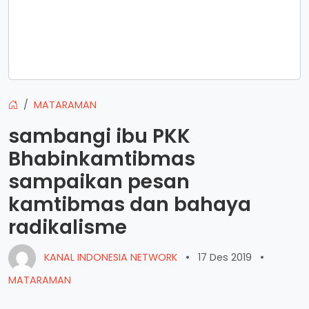
MATARAMAN
sambangi ibu PKK
Bhabinkamtibmas
sampaikan pesan
kamtibmas dan bahaya
radikalisme
KANAL INDONESIA NETWORK
•
17 Des 2019
•
MATARAMAN