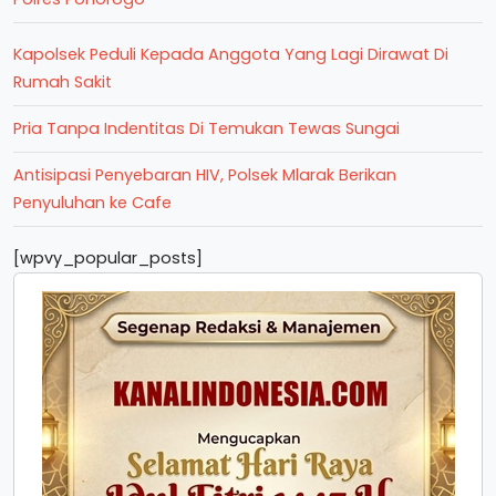
Kapolsek Peduli Kepada Anggota Yang Lagi Dirawat Di
Rumah Sakit
Pria Tanpa Indentitas Di Temukan Tewas Sungai
Antisipasi Penyebaran HIV, Polsek Mlarak Berikan
Penyuluhan ke Cafe
[wpvy_popular_posts]