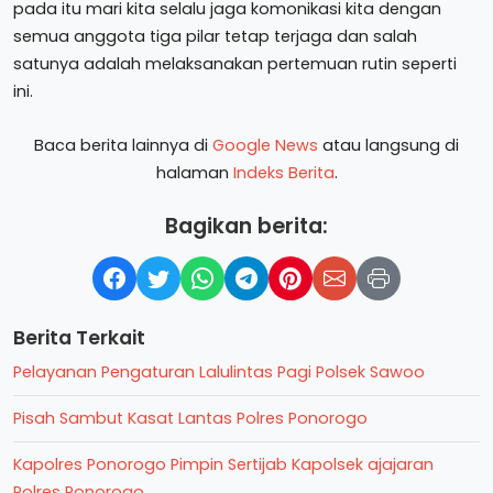
pada itu mari kita selalu jaga komonikasi kita dengan
semua anggota tiga pilar tetap terjaga dan salah
satunya adalah melaksanakan pertemuan rutin seperti
ini.
Baca berita lainnya di
Google News
atau langsung di
halaman
Indeks Berita
.
Bagikan berita:
Berita Terkait
Pelayanan Pengaturan Lalulintas Pagi Polsek Sawoo
Pisah Sambut Kasat Lantas Polres Ponorogo
Kapolres Ponorogo Pimpin Sertijab Kapolsek ajajaran
Polres Ponorogo