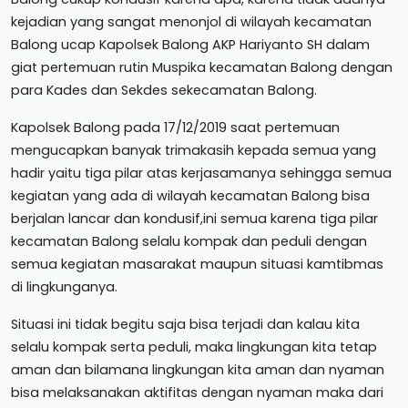
kejadian yang sangat menonjol di wilayah kecamatan
Balong ucap Kapolsek Balong AKP Hariyanto SH dalam
giat pertemuan rutin Muspika kecamatan Balong dengan
para Kades dan Sekdes sekecamatan Balong.
Kapolsek Balong pada 17/12/2019 saat pertemuan
mengucapkan banyak trimakasih kepada semua yang
hadir yaitu tiga pilar atas kerjasamanya sehingga semua
kegiatan yang ada di wilayah kecamatan Balong bisa
berjalan lancar dan kondusif,ini semua karena tiga pilar
kecamatan Balong selalu kompak dan peduli dengan
semua kegiatan masarakat maupun situasi kamtibmas
di lingkunganya.
Situasi ini tidak begitu saja bisa terjadi dan kalau kita
selalu kompak serta peduli, maka lingkungan kita tetap
aman dan bilamana lingkungan kita aman dan nyaman
bisa melaksanakan aktifitas dengan nyaman maka dari