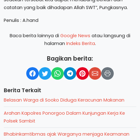
catatan yang baik dihadapan Allah SWT”, Pungkasnya.
Penulis : A.hand
Baca berita lainnya di
Google News
atau langsung di
halaman
Indeks Berita
.
Bagikan berita:
Berita Terkait
Belasan Warga di Sooko Diduga Keracunan Makanan
Arahan Kapolres Ponorgoo Dalam Kunjungan Kerja Ke
Polsek Sambit
Bhabinkamtibmas ajak Warganya menjaga Keamanan