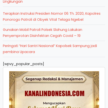
Lingkungan
Terapkan Instruksi Presiden Nomor 06 Th. 2020, Kapolres
Ponorogo Patroli di Obyek Vital Telaga Ngebel
Gunakan Mobil Patroli Polsek Slahung Lakukan
Penyemprotan Disinfektan Cegah Covid – 19
Peringati “Hari Santri Nasional” Kapolsek Sampung jadi
pembina Upacara
[wpvy_popular_posts]