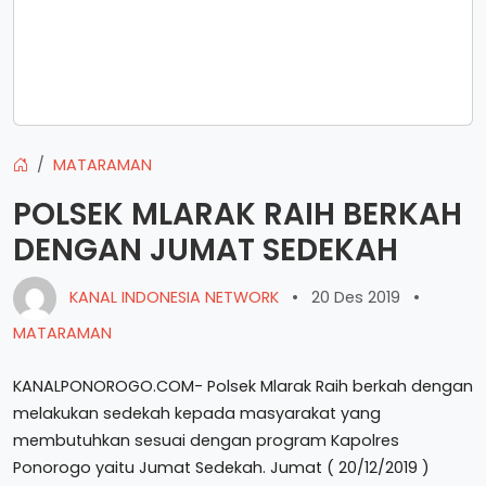
MATARAMAN
POLSEK MLARAK RAIH BERKAH
DENGAN JUMAT SEDEKAH
KANAL INDONESIA NETWORK
•
20 Des 2019
•
MATARAMAN
KANALPONOROGO.COM- Polsek Mlarak Raih berkah dengan
melakukan sedekah kepada masyarakat yang
membutuhkan sesuai dengan program Kapolres
Ponorogo yaitu Jumat Sedekah. Jumat ( 20/12/2019 )