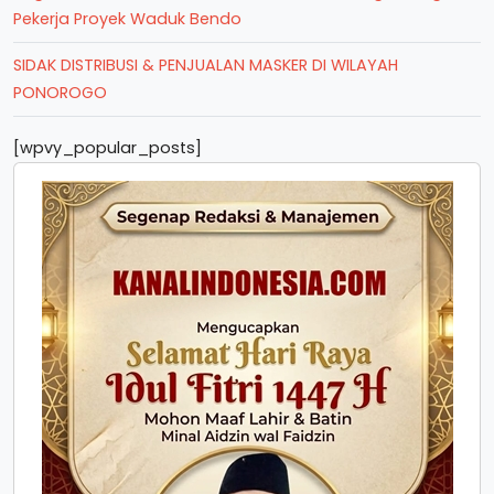
Pekerja Proyek Waduk Bendo
SIDAK DISTRIBUSI & PENJUALAN MASKER DI WILAYAH
PONOROGO
[wpvy_popular_posts]