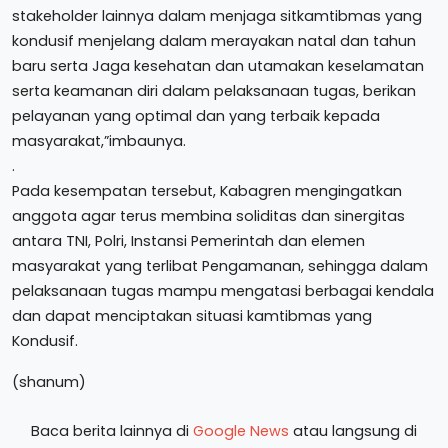
stakeholder lainnya dalam menjaga sitkamtibmas yang
kondusif menjelang dalam merayakan natal dan tahun
baru serta Jaga kesehatan dan utamakan keselamatan
serta keamanan diri dalam pelaksanaan tugas, berikan
pelayanan yang optimal dan yang terbaik kepada
masyarakat,”imbaunya.
.
Pada kesempatan tersebut, Kabagren mengingatkan
anggota agar terus membina soliditas dan sinergitas
antara TNI, Polri, Instansi Pemerintah dan elemen
masyarakat yang terlibat Pengamanan, sehingga dalam
pelaksanaan tugas mampu mengatasi berbagai kendala
dan dapat menciptakan situasi kamtibmas yang
Kondusif.
(shanum)
Baca berita lainnya di
Google News
atau langsung di