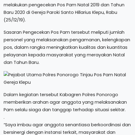
melakukan pengecekan Pos Pam Natal 2019 dan Tahun
Baru 2020 di Gereja Paroki Santo Hillarius Klepu, Rabu
(25/12/19).
Sasaran Pengecekan Pos Pam tersebut meliputi jumlah
personel yang melaksanakan pengamanan, kelengkapan
pos, dalam rangka meningkatkan kualitas dan kuantitas
pelayanan kepada masyarakat yang merayakan Natal
dan Tahun Baru.
Dalam kegiatan tersebut Kabagren Polres Ponorogo
memberikan arahan agar anggota yang melaksanakan
Pam selalu siaga dan tanggap terhadap situasi sekitar.
.
“Saya imbau agar anggota senantiasa berkoordinasi dan
bersinergi dengan instansi terkait, masyarakat dan