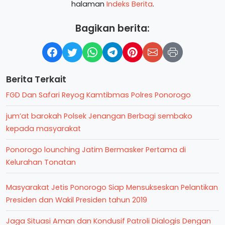
halaman
Indeks Berita
.
Bagikan berita:
Berita Terkait
FGD Dan Safari Reyog Kamtibmas Polres Ponorogo
jum’at barokah Polsek Jenangan Berbagi sembako
kepada masyarakat
Ponorogo lounching Jatim Bermasker Pertama di
Kelurahan Tonatan
Masyarakat Jetis Ponorogo Siap Mensukseskan Pelantikan
Presiden dan Wakil Presiden tahun 2019
Jaga Situasi Aman dan Kondusif Patroli Dialogis Dengan