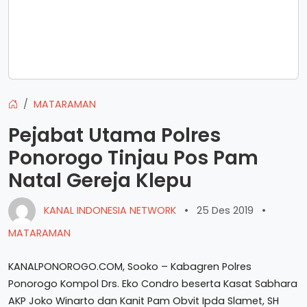
MATARAMAN
Pejabat Utama Polres
Ponorogo Tinjau Pos Pam
Natal Gereja Klepu
KANAL INDONESIA NETWORK
•
25 Des 2019
•
MATARAMAN
KANALPONOROGO.COM, Sooko – Kabagren Polres
Ponorogo Kompol Drs. Eko Condro beserta Kasat Sabhara
AKP Joko Winarto dan Kanit Pam Obvit Ipda Slamet, SH