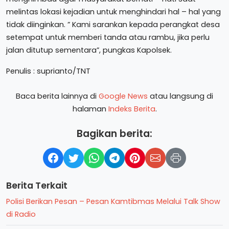
melintas lokasi kejadian untuk menghindari hal – hal yang
tidak diinginkan. ” Kami sarankan kepada perangkat desa
setempat untuk memberi tanda atau rambu, jika perlu
jalan ditutup sementara”, pungkas Kapolsek.
Penulis : suprianto/TNT
Baca berita lainnya di
Google News
atau langsung di
halaman
Indeks Berita
.
Bagikan berita:
Berita Terkait
Polisi Berikan Pesan – Pesan Kamtibmas Melalui Talk Show
di Radio