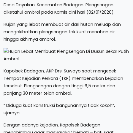
Desa Dayakan, Kecamatan Badegan. Plengsengan
diketahui ambrol pada Kamis dini hari (02/01/2020).
Hujan yang lebat membuat air dari hutan meluap dan
mengakibatkan plengsengan tak kuat menahan air
hingga akhirnya ambrol.
Kapolsek Badegan, AKP Drs. Suwoyo saat mengecek
Tempat Kejadian Perkara (TKP) membenarkan kejadian
tersebut. Plengsengan dengan tinggi 6,5 meter dan
panjang 30 meter telah ambrol.
” Diduga kuat konstruksi bangunannya tidak kokoh”,
ujarnya.
Dengan adanya kejadian, Kapolsek Badegan
menghimbau agar masyarakat berhati – hati saat