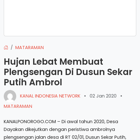
MATARAMAN
Hujan Lebat Membuat
Plengsengan Di Dusun Sekar
Putih Ambrol
KANAL INDONESIA NETWORK
•
02 Jan 2020
•
MATARAMAN
KANALPONOROGO.COM – Di awal tahun 2020, Desa
Dayakan dikejutkan dengan peristiwa ambrolnya
plengsengan jalan desa di RT 02/01, Dusun Sekar Putih,