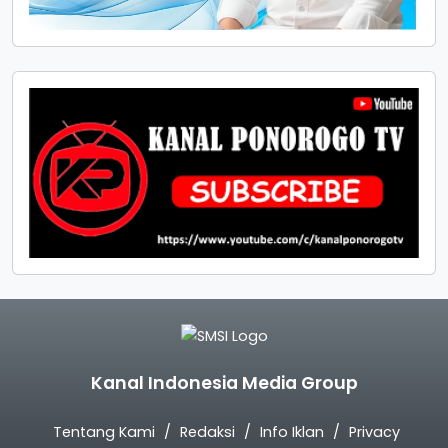
Kanal Indonesia Media Group
Tentang Kami
Redaksi
Info Iklan
Privacy