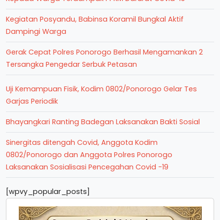
Kegiatan Posyandu, Babinsa Koramil Bungkal Aktif
Dampingi Warga
Gerak Cepat Polres Ponorogo Berhasil Mengamankan 2
Tersangka Pengedar Serbuk Petasan
Uji Kemampuan Fisik, Kodim 0802/Ponorogo Gelar Tes
Garjas Periodik
Bhayangkari Ranting Badegan Laksanakan Bakti Sosial
Sinergitas ditengah Covid, Anggota Kodim
0802/Ponorogo dan Anggota Polres Ponorogo
Laksanakan Sosialisasi Pencegahan Covid -19
[wpvy_popular_posts]