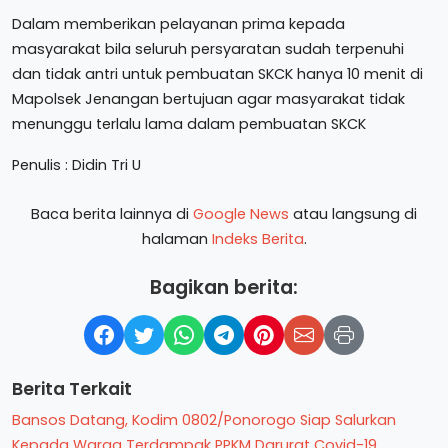
Dalam memberikan pelayanan prima kepada
masyarakat bila seluruh persyaratan sudah terpenuhi
dan tidak antri untuk pembuatan SKCK hanya 10 menit di
Mapolsek Jenangan bertujuan agar masyarakat tidak
menunggu terlalu lama dalam pembuatan SKCK
Penulis : Didin Tri U
Baca berita lainnya di
Google News
atau langsung di
halaman
Indeks Berita
.
Bagikan berita:
Berita Terkait
Bansos Datang, Kodim 0802/Ponorogo Siap Salurkan
Kepada Warga Terdampak PPKM Darurat Covid-19