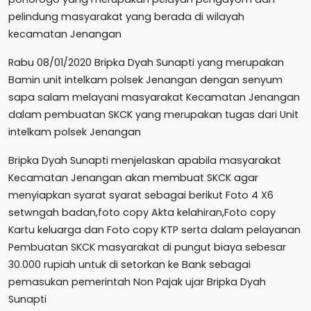
pelindung masyarakat yang berada di wilayah
kecamatan Jenangan
Rabu 08/01/2020 Bripka Dyah Sunapti yang merupakan
Bamin unit intelkam polsek Jenangan dengan senyum
sapa salam melayani masyarakat Kecamatan Jenangan
dalam pembuatan SKCK yang merupakan tugas dari Unit
intelkam polsek Jenangan
Bripka Dyah Sunapti menjelaskan apabila masyarakat
Kecamatan Jenangan akan membuat SKCK agar
menyiapkan syarat syarat sebagai berikut Foto 4 X6
setwngah badan,foto copy Akta kelahiran,Foto copy
Kartu keluarga dan Foto copy KTP serta dalam pelayanan
Pembuatan SKCK masyarakat di pungut biaya sebesar
30.000 rupiah untuk di setorkan ke Bank sebagai
pemasukan pemerintah Non Pajak ujar Bripka Dyah
Sunapti