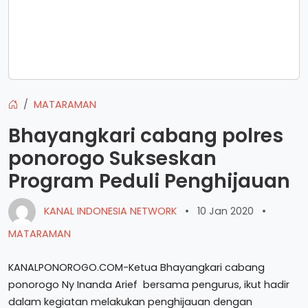
MATARAMAN
Bhayangkari cabang polres
ponorogo Sukseskan
Program Peduli Penghijauan
KANAL INDONESIA NETWORK
•
10 Jan 2020
•
MATARAMAN
KANALPONOROGO.COM-Ketua Bhayangkari cabang
ponorogo Ny Inanda Arief bersama pengurus, ikut hadir
dalam kegiatan melakukan penghijauan dengan