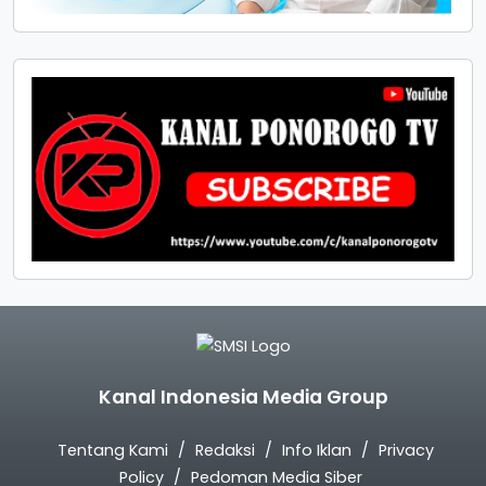
Kanal Indonesia Media Group
Tentang Kami
Redaksi
Info Iklan
Privacy
Policy
Pedoman Media Siber