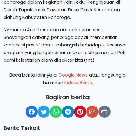
ponorogo dalam kegiatan Polri Peduli Penghijauan di
Dukuh Tapak Jarak Dawetan Desa Caluk Kecamatan
Slahung Kabupaten Ponorogo.
Ny Inanda Arief berharap dengan peran serta
Bhayangkari cabang ponorogo dapat memberikan
kontribusi positif dan sumbangsih terhadap suksesnya
program yang tengah dicanangkan oleh pimpinan Polri
demi kelestarian alam di sekitar kita.(tnt)
Baca berita lainnya di
Google News
atau langsung di
halaman
Indeks Berita
.
Bagikan berita:
Berita Terkait