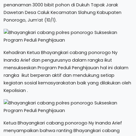
penanaman 3000 bibit pohon di Dukuh Tapak Jarak
Dawetan Desa Caluk Kecamatan Slahung Kabupaten
Ponorogo, Jum’at (10/1).
Kehadiran Ketua Bhayangkari cabang ponorogo Ny
Inanda Arief dan pengurusnya dalam rangka ikut
mensukseskan Program Peduli Penghijauan hal ini dalam
rangka ikut berperan aktif dan mendukung setiap
kegiatan sosial kemasyarakatan baik yang dilakukan oleh
Kepolisian .
Ketua Bhayangkari cabang ponorogo Ny Inanda Arief
menyampaikan bahwa ranting Bhayangkari cabang