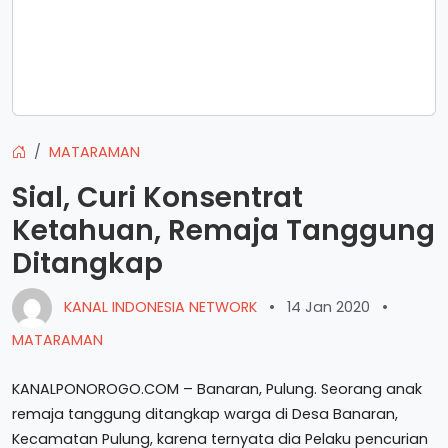
MATARAMAN
Sial, Curi Konsentrat
Ketahuan, Remaja Tanggung
Ditangkap
KANAL INDONESIA NETWORK
•
14 Jan 2020
•
MATARAMAN
KANALPONOROGO.COM – Banaran, Pulung. Seorang anak
remaja tanggung ditangkap warga di Desa Banaran,
Kecamatan Pulung, karena ternyata dia Pelaku pencurian