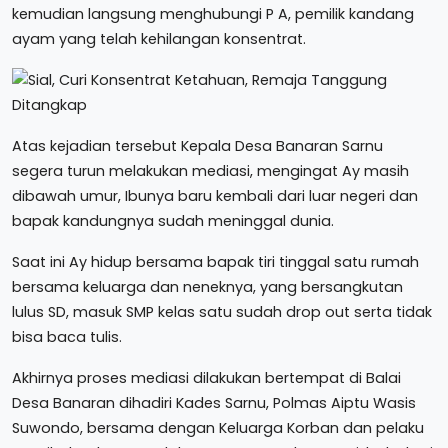
kemudian langsung menghubungi P A, pemilik kandang
ayam yang telah kehilangan konsentrat.
Atas kejadian tersebut Kepala Desa Banaran Sarnu
segera turun melakukan mediasi, mengingat Ay masih
dibawah umur, Ibunya baru kembali dari luar negeri dan
bapak kandungnya sudah meninggal dunia.
Saat ini Ay hidup bersama bapak tiri tinggal satu rumah
bersama keluarga dan neneknya, yang bersangkutan
lulus SD, masuk SMP kelas satu sudah drop out serta tidak
bisa baca tulis.
Akhirnya proses mediasi dilakukan bertempat di Balai
Desa Banaran dihadiri Kades Sarnu, Polmas Aiptu Wasis
Suwondo, bersama dengan Keluarga Korban dan pelaku