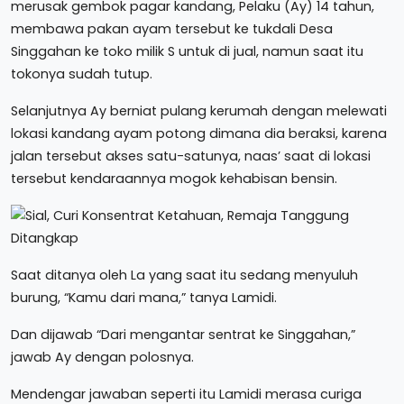
merusak gembok pagar kandang, Pelaku (Ay) 14 tahun,
membawa pakan ayam tersebut ke tukdali Desa
Singgahan ke toko milik S untuk di jual, namun saat itu
tokonya sudah tutup.
Selanjutnya Ay berniat pulang kerumah dengan melewati
lokasi kandang ayam potong dimana dia beraksi, karena
jalan tersebut akses satu-satunya, naas’ saat di lokasi
tersebut kendaraannya mogok kehabisan bensin.
Saat ditanya oleh La yang saat itu sedang menyuluh
burung, “Kamu dari mana,” tanya Lamidi.
Dan dijawab “Dari mengantar sentrat ke Singgahan,”
jawab Ay dengan polosnya.
Mendengar jawaban seperti itu Lamidi merasa curiga