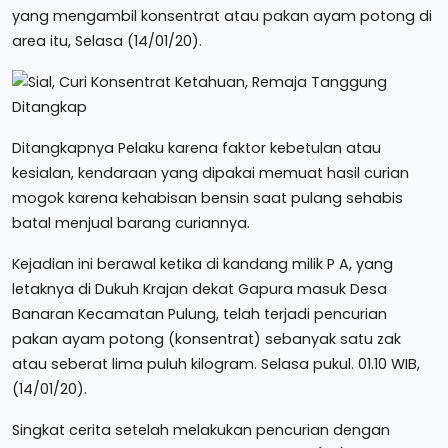
yang mengambil konsentrat atau pakan ayam potong di
area itu, Selasa (14/01/20).
Ditangkapnya Pelaku karena faktor kebetulan atau
kesialan, kendaraan yang dipakai memuat hasil curian
mogok karena kehabisan bensin saat pulang sehabis
batal menjual barang curiannya.
Kejadian ini berawal ketika di kandang milik P A, yang
letaknya di Dukuh Krajan dekat Gapura masuk Desa
Banaran Kecamatan Pulung, telah terjadi pencurian
pakan ayam potong (konsentrat) sebanyak satu zak
atau seberat lima puluh kilogram. Selasa pukul. 01.10 WIB,
(14/01/20).
Singkat cerita setelah melakukan pencurian dengan