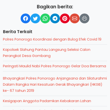
Bagikan berita:
Berita Terkait
Polres Ponorogo Koordinasi dengan Bulog Efek Covid 19
Kapolsek Slahung Pantau Langsung Seleksi Calon
Perangkat Desa Gombang
Peringati Maulid Nabi Polres Ponorogo Gelar Doa Bersama
Bhayangkari Polres Ponorogo Anjangsana dan Silaturahmi
Dalam Rangka Hari Kesatuan Gerak Bhayangkari (HKGB)
ke- 67 tahun 2019
Kesigapan Anggota Padamkan Kebakaran Lahan