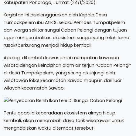
Kabupaten Ponorogo, Jum’at (24/1/2020).
Kegiatan ini diselenggarakan oleh Kepala Desa
Tumpakpelem ibu Atik S. selaku Pemdes Tumpakpelem
dan warga sekitar sungai Coban Pelangi dengan tujuan
agar mengembalikan ekosistem sungai yang telah lama
rusak/berkurang menjadi hidup kembali.
Apalagi ditambah kawasan ini merupakan kawasan
wisata dengan keindahan alam air terjun “Coban Pelangi”
di desa Tumpakpelem, yang sering dikunjungi oleh
wisatawan lokal kecamatan Sawoo maupun dari luar
wilayah kecamatan Sawoo.
Tentu apabila keberadaan ekosistem airnya hidup
kembali, akan menambah daya tarik wisatawan untuk
menghabiskan waktu ditempat tersebut.