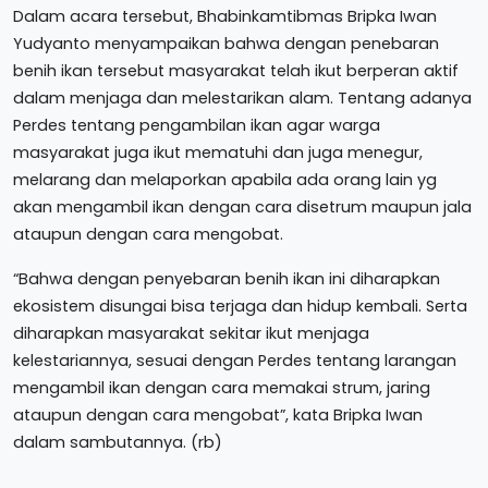
Dalam acara tersebut, Bhabinkamtibmas Bripka Iwan
Yudyanto menyampaikan bahwa dengan penebaran
benih ikan tersebut masyarakat telah ikut berperan aktif
dalam menjaga dan melestarikan alam. Tentang adanya
Perdes tentang pengambilan ikan agar warga
masyarakat juga ikut mematuhi dan juga menegur,
melarang dan melaporkan apabila ada orang lain yg
akan mengambil ikan dengan cara disetrum maupun jala
ataupun dengan cara mengobat.
“Bahwa dengan penyebaran benih ikan ini diharapkan
ekosistem disungai bisa terjaga dan hidup kembali. Serta
diharapkan masyarakat sekitar ikut menjaga
kelestariannya, sesuai dengan Perdes tentang larangan
mengambil ikan dengan cara memakai strum, jaring
ataupun dengan cara mengobat”, kata Bripka Iwan
dalam sambutannya. (rb)