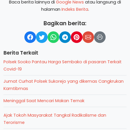
Baca berita lainnya di
Google News
atau langsung di
halaman
Indeks Berita
.
Bagikan berita:
Berita Terkait
Polsek Sooko Pantau Harga Sembako di pasaran Terkait
Covid-19
Jumat Curhat Polsek Sukorejo yang dikemas Cangkrukan
Kamtibmas
Meninggal Saat Mencari Makan Ternak
Ajak Tokoh Masyarakat Tangkal Radikalisme dan
Terorisme