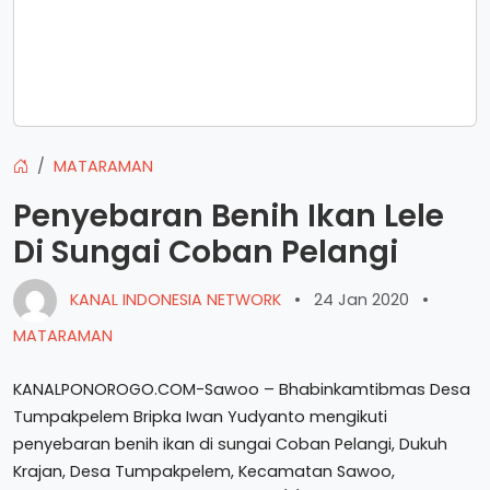
MATARAMAN
Penyebaran Benih Ikan Lele
Di Sungai Coban Pelangi
KANAL INDONESIA NETWORK
•
24 Jan 2020
•
MATARAMAN
KANALPONOROGO.COM-Sawoo – Bhabinkamtibmas Desa
Tumpakpelem Bripka Iwan Yudyanto mengikuti
penyebaran benih ikan di sungai Coban Pelangi, Dukuh
Krajan, Desa Tumpakpelem, Kecamatan Sawoo,