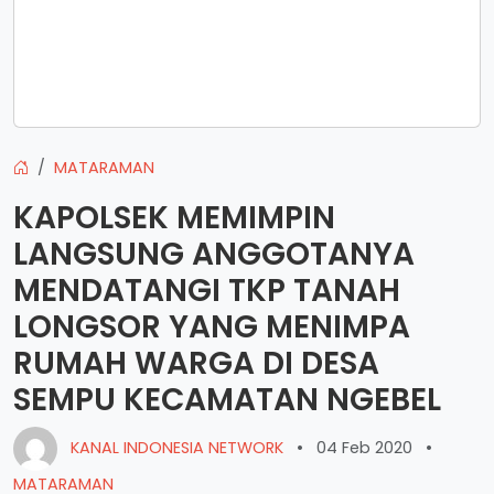
MATARAMAN
KAPOLSEK MEMIMPIN
LANGSUNG ANGGOTANYA
MENDATANGI TKP TANAH
LONGSOR YANG MENIMPA
RUMAH WARGA DI DESA
SEMPU KECAMATAN NGEBEL
KANAL INDONESIA NETWORK
•
04 Feb 2020
•
MATARAMAN