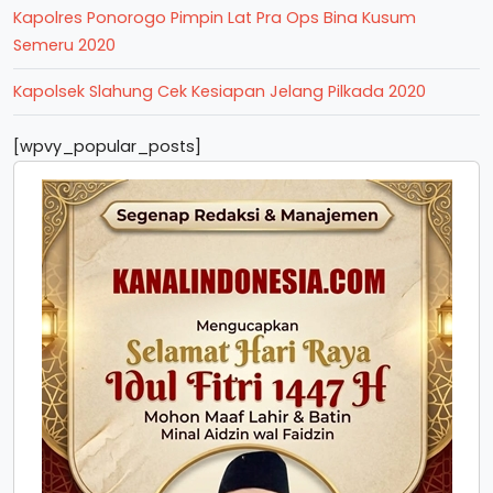
Kapolres Ponorogo Pimpin Lat Pra Ops Bina Kusum
Semeru 2020
Kapolsek Slahung Cek Kesiapan Jelang Pilkada 2020
[wpvy_popular_posts]