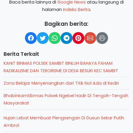
Baca berita lainnya di
Google News
atau langsung di
halaman
Indeks Berita
.
Bagikan berita:
Berita Terkait
KANIT BINMAS POLSEK SAMBIT BINLUH BAHAYA FAHAM
RADIKALISME DAN TERORISME DI DESA BESUKI KEC SAMBIT
Zona Belajar Menyenangkan dari Titik Nol Ada di Kediri
Bhabinkamtibmas Polsek Ngebel Hadir Di Tengah-Tengah
Masyarakat
Hujan Lebat Membuat Plengsengan Di Dusun Sekar Putih
Ambrol