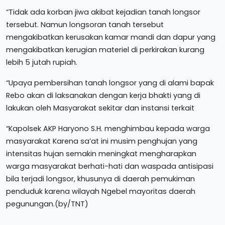
“Tidak ada korban jiwa akibat kejadian tanah longsor
tersebut. Namun longsoran tanah tersebut
mengakibatkan kerusakan kamar mandi dan dapur yang
mengakibatkan kerugian materiel di perkirakan kurang
lebih 5 jutah rupiah.
“Upaya pembersihan tanah longsor yang di alami bapak
Rebo akan di laksanakan dengan kerja bhakti yang di
lakukan oleh Masyarakat sekitar dan instansi terkait
“Kapolsek AKP Haryono S.H. menghimbau kepada warga
masyarakat Karena sa’at ini musim penghujan yang
intensitas hujan semakin meningkat mengharapkan
warga masyarakat berhati-hati dan waspada antisipasi
bila terjadi longsor, khusunya di daerah pemukiman
penduduk karena wilayah Ngebel mayoritas daerah
pegunungan.(by/TNT)